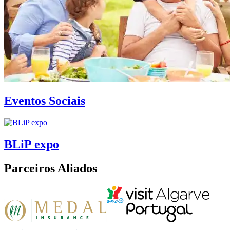
Eventos Sociais
BLiP expo
Parceiros Aliados