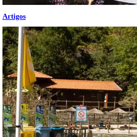
Artigos