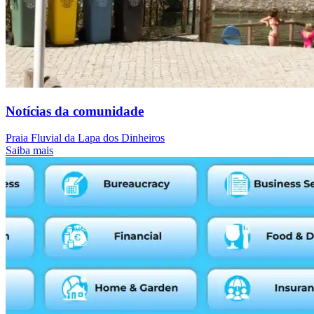
Notícias da comunidade
Praia Fluvial da Lapa dos Dinheiros
Saiba mais