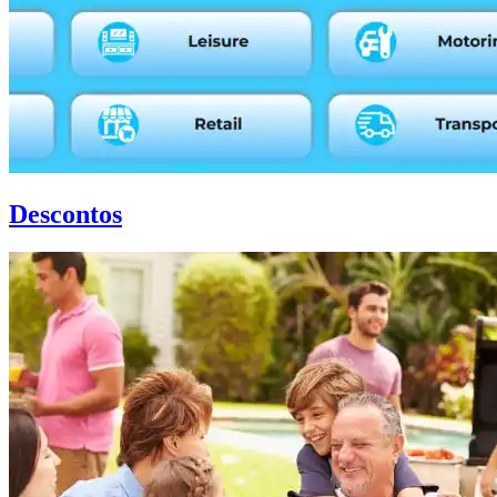
Descontos