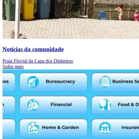
Notícias da comunidade
Praia Fluvial da Lapa dos Dinheiros
Saiba mais