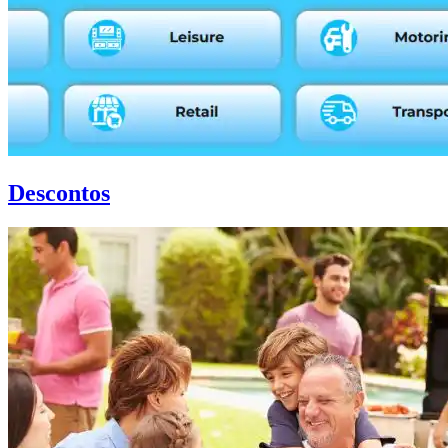
Descontos