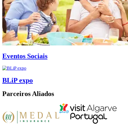
Eventos Sociais
BLiP expo
Parceiros Aliados