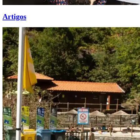
Artigos