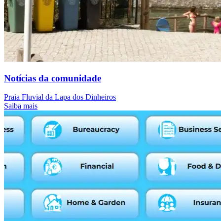
Notícias da comunidade
Praia Fluvial da Lapa dos Dinheiros
Saiba mais