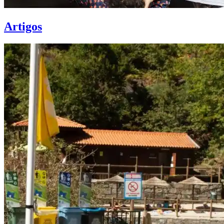
Artigos