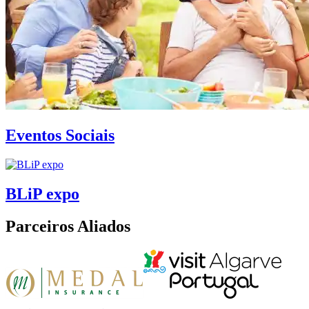
Eventos Sociais
BLiP expo
Parceiros Aliados