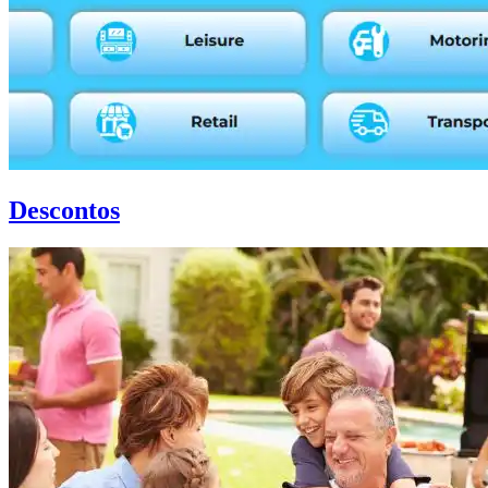
Descontos