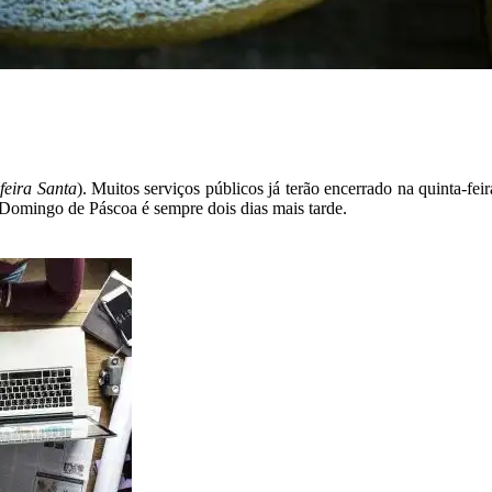
feira Santa
). Muitos serviços públicos já terão encerrado na quinta-feira
 Domingo de Páscoa é sempre dois dias mais tarde.