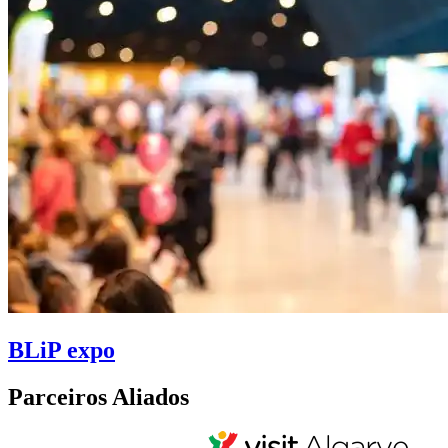
BLiP expo
Parceiros Aliados