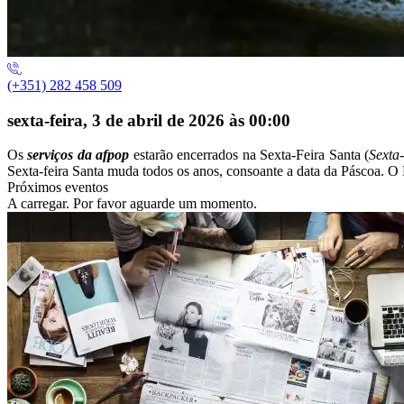
(+351) 282 458 509
sexta-feira, 3 de abril de 2026 às 00:00
Os
serviços da
afpop
estarão encerrados na Sexta-Feira Santa (
Sexta-
Sexta-feira Santa muda todos os anos, consoante a data da Páscoa. O
Próximos eventos
A carregar. Por favor aguarde um momento.