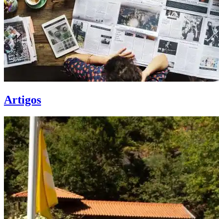
Artigos