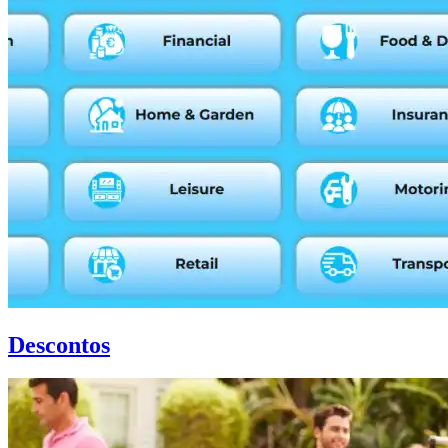
Descontos