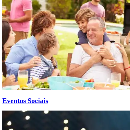
Eventos Sociais