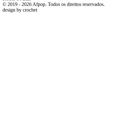
© 2019 - 2026 Afpop. Todos os direitos reservados.
design by
crochet