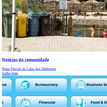
Notícias da comunidade
Praia Fluvial da Lapa dos Dinheiros
Saiba mais