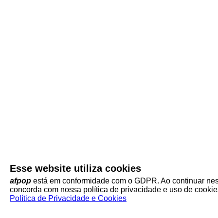
Esse website utiliza cookies
afpop
está em conformidade com o GDPR. Ao continuar neste
concorda com nossa política de privacidade e uso de cookie
Política de Privacidade e Cookies