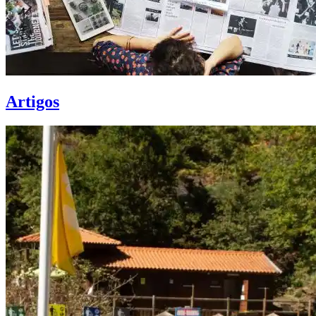
Artigos