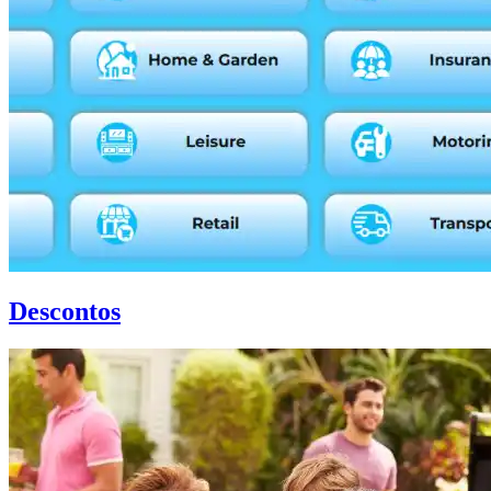
Descontos