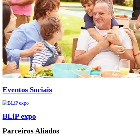
Eventos Sociais
BLiP expo
Parceiros Aliados