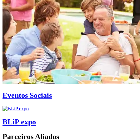
Eventos Sociais
BLiP expo
Parceiros Aliados