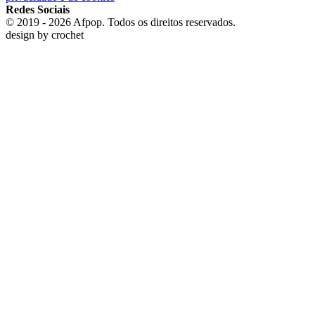
Redes Sociais
© 2019 - 2026 Afpop. Todos os direitos reservados.
design by
crochet