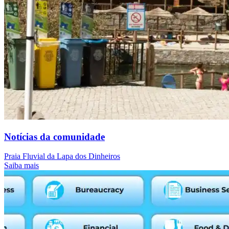
Notícias da comunidade
Praia Fluvial da Lapa dos Dinheiros
Saiba mais