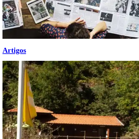
Artigos