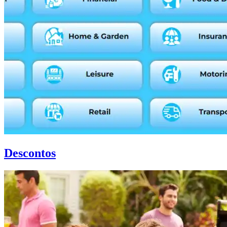
Descontos