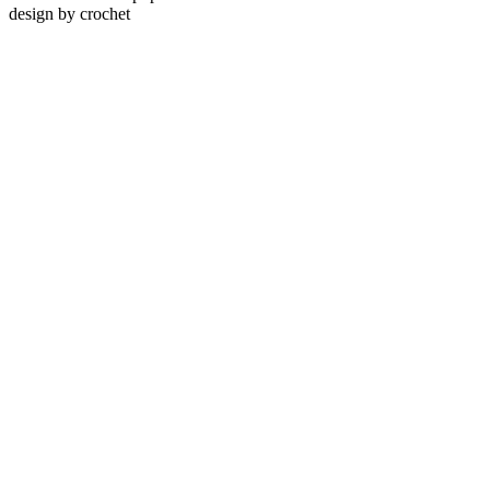
design by
crochet