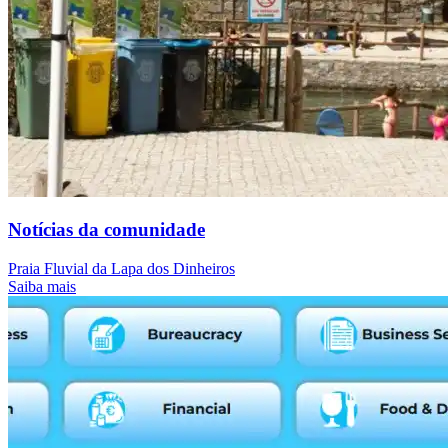
Notícias da comunidade
Praia Fluvial da Lapa dos Dinheiros
Saiba mais