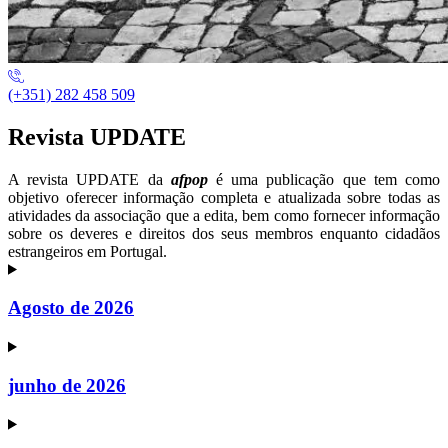
(+351) 282 458 509
Revista UPDATE
A revista UPDATE da
afpop
é uma publicação que tem como
objetivo oferecer informação completa e atualizada sobre todas as
atividades da associação que a edita, bem como fornecer informação
sobre os deveres e direitos dos seus membros enquanto cidadãos
estrangeiros em Portugal.
Agosto de 2026
junho de 2026