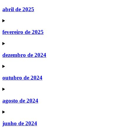
abril de 2025
fevereiro de 2025
dezembro de 2024
outubro de 2024
agosto de 2024
junho de 2024