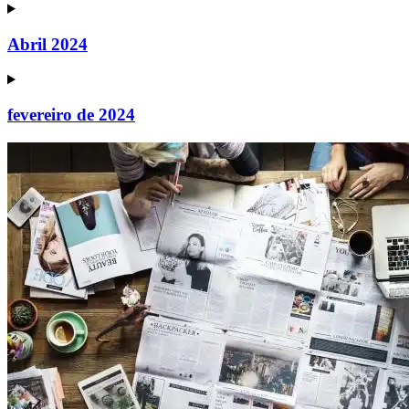
Abril 2024
fevereiro de 2024