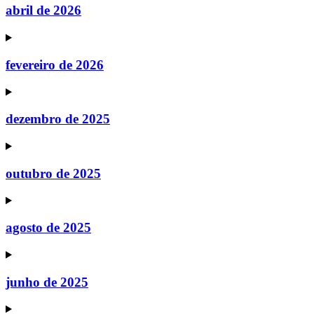
abril de 2026
fevereiro de 2026
dezembro de 2025
outubro de 2025
agosto de 2025
junho de 2025