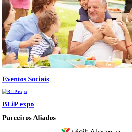
Eventos Sociais
BLiP expo
Parceiros Aliados