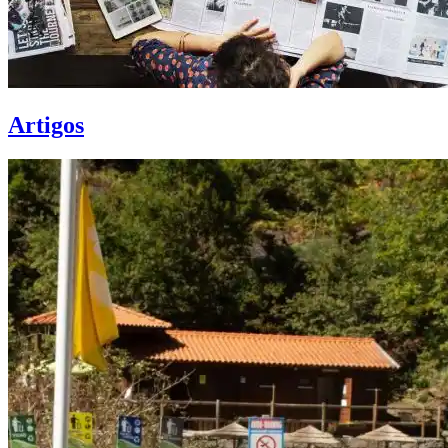
Artigos