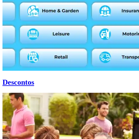
Descontos