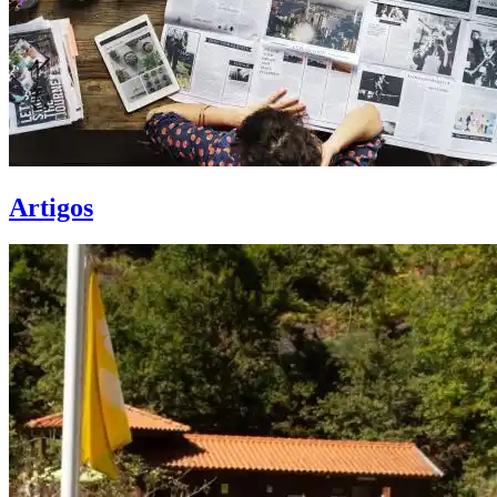
Artigos