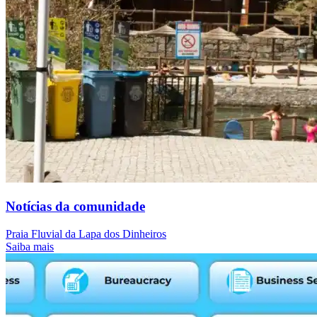
Notícias da comunidade
Praia Fluvial da Lapa dos Dinheiros
Saiba mais