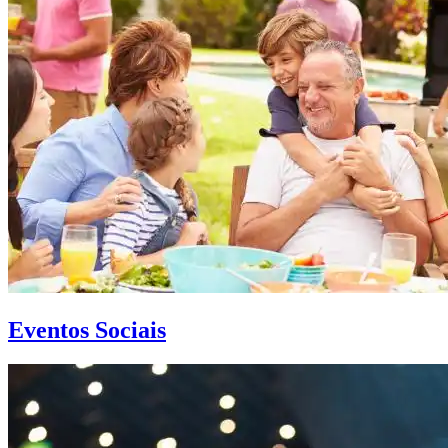
Eventos Sociais