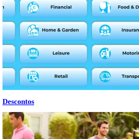
Descontos