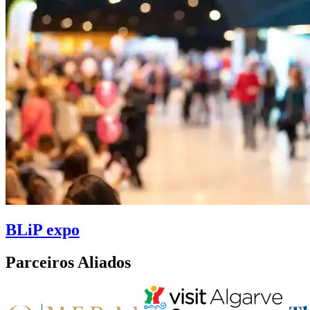
BLiP expo
Parceiros Aliados