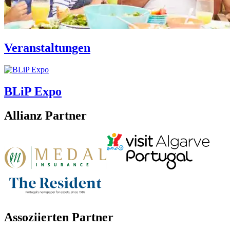
Veranstaltungen
BLiP Expo
Allianz Partner
Assoziierten Partner