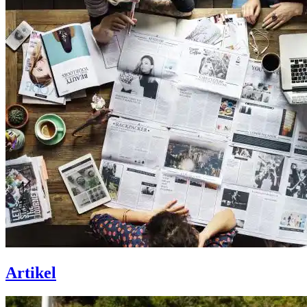
Artikel