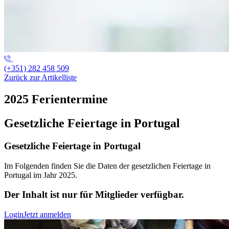
(+351) 282 458 509
Zurück zur Artikelliste
2025 Ferientermine
Gesetzliche Feiertage in Portugal
Gesetzliche Feiertage in Portugal
Im Folgenden finden Sie die Daten der gesetzlichen Feiertage in
Portugal im Jahr 2025.
Der Inhalt ist nur für Mitglieder verfügbar.
Login
Jetzt anmelden