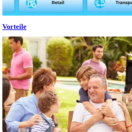
Vorteile