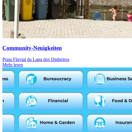
Community-Neuigkeiten
Praia Fluvial da Lapa dos Dinheiros
Mehr lesen