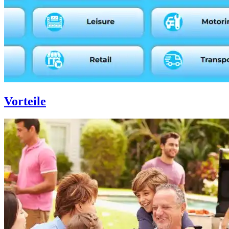
Vorteile