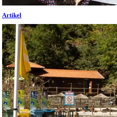
Artikel