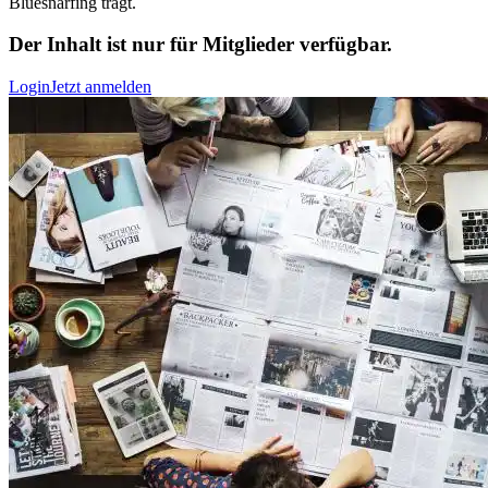
Bluesnarfing trägt.
Der Inhalt ist nur für Mitglieder verfügbar.
Login
Jetzt anmelden