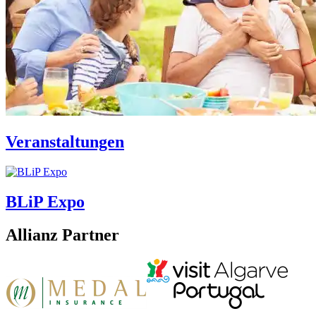
Veranstaltungen
BLiP Expo
Allianz Partner