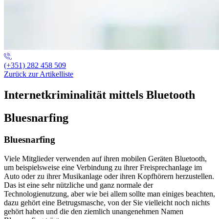
(+351) 282 458 509
Zurück zur Artikelliste
Internetkriminalität mittels Bluetooth
Bluesnarfing
Bluesnarfing
Viele Mitglieder verwenden auf ihren mobilen Geräten Bluetooth,
um beispielsweise eine Verbindung zu ihrer Freisprechanlage im
Auto oder zu ihrer Musikanlage oder ihren Kopfhörern herzustellen.
Das ist eine sehr nützliche und ganz normale der
Technologienutzung, aber wie bei allem sollte man einiges beachten,
dazu gehört eine Betrugsmasche, von der Sie vielleicht noch nichts
gehört haben und die den ziemlich unangenehmen Namen