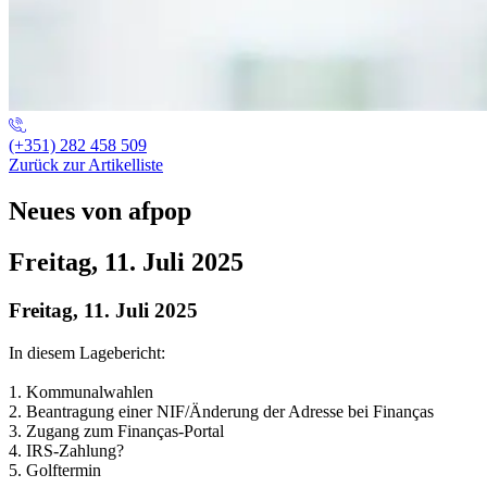
(+351) 282 458 509
Zurück zur Artikelliste
Neues von afpop
Freitag, 11. Juli 2025
Freitag, 11. Juli 2025
In diesem Lagebericht:
1. Kommunalwahlen
2. Beantragung einer NIF/Änderung der Adresse bei Finanças
3. Zugang zum Finanças-Portal
4. IRS-Zahlung?
5. Golftermin