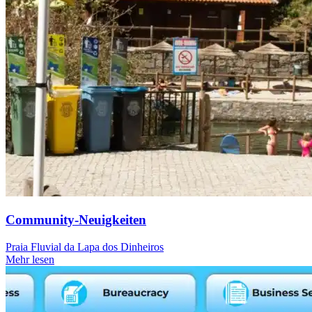
Community-Neuigkeiten
Praia Fluvial da Lapa dos Dinheiros
Mehr lesen