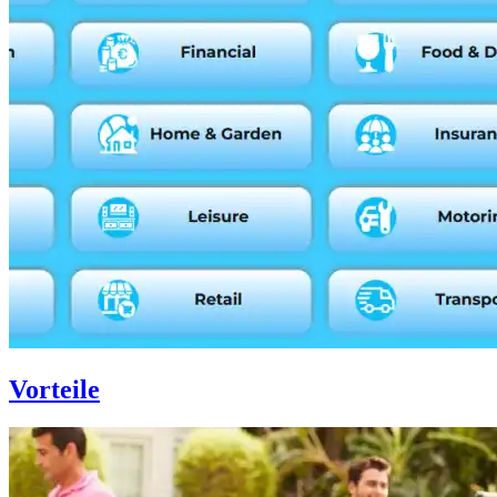
Vorteile