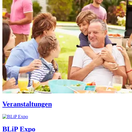
Veranstaltungen
BLiP Expo