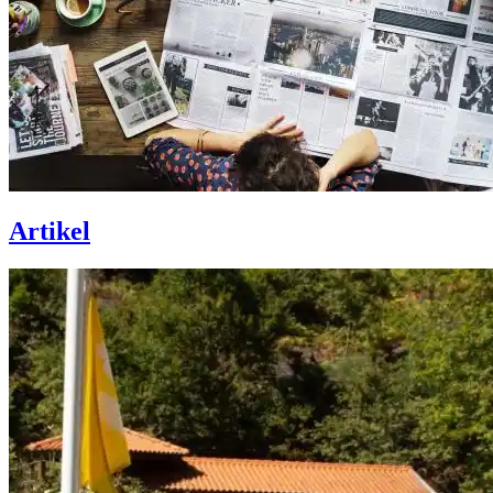
Artikel