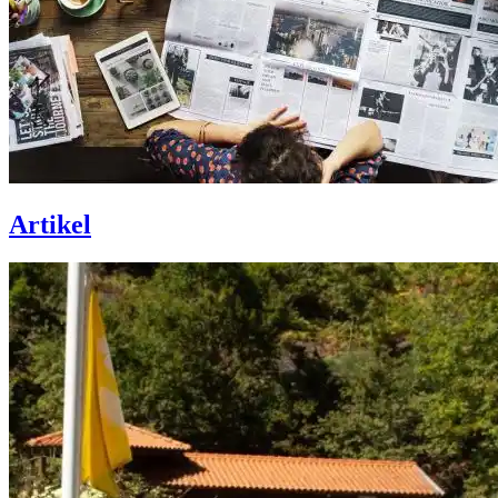
Artikel