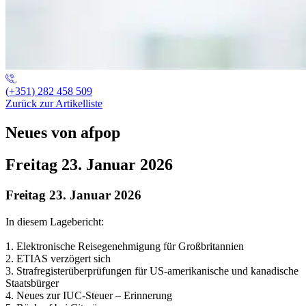
(+351) 282 458 509
Zurück zur Artikelliste
Neues von afpop
Freitag 23. Januar 2026
Freitag 23. Januar 2026
In diesem Lagebericht:
1. Elektronische Reisegenehmigung für Großbritannien
2. ETIAS verzögert sich
3. Strafregisterüberprüfungen für US-amerikanische und kanadische
Staatsbürger
4. Neues zur IUC-Steuer – Erinnerung