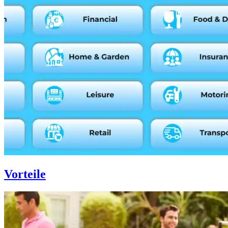
Vorteile