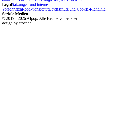
Legal
Satzungen und interne
Vorschriften
Redaktionsstatut
Datenschutz und Cookie-Richtlinie
Soziale Medien
© 2019 - 2026 Afpop. Alle Rechte vorbehalten.
design by
crochet