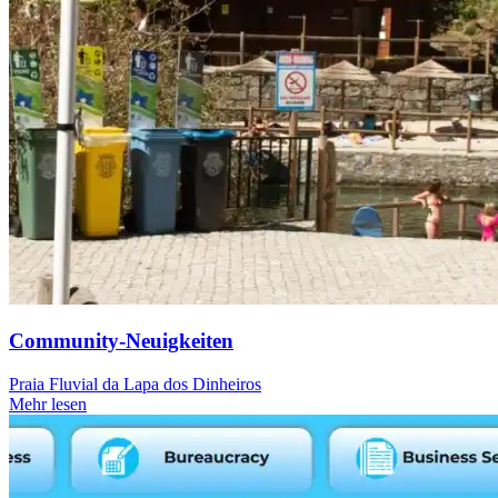
Community-Neuigkeiten
Praia Fluvial da Lapa dos Dinheiros
Mehr lesen