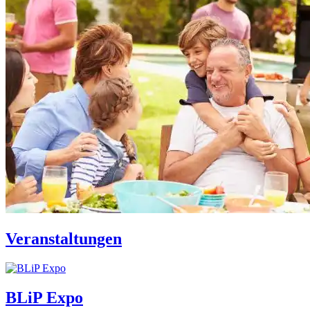
Veranstaltungen
BLiP Expo