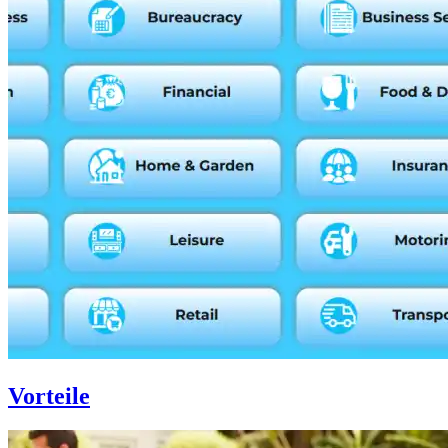
Vorteile