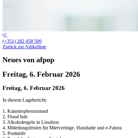
(+351) 282 458 509
Zurück zur Artikelliste
Neues von afpop
Freitag, 6. Februar 2026
Freitag, 6. Februar 2026
In diesem Lagebericht:
1. Katastrophenzustand
2. Flood hub
3. Alkoholregeln in Lissabon
4. Mitteilungsfristen für Mietverträge, Haushalte und e-Fatura
5. Posttarife