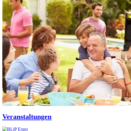
Veranstaltungen