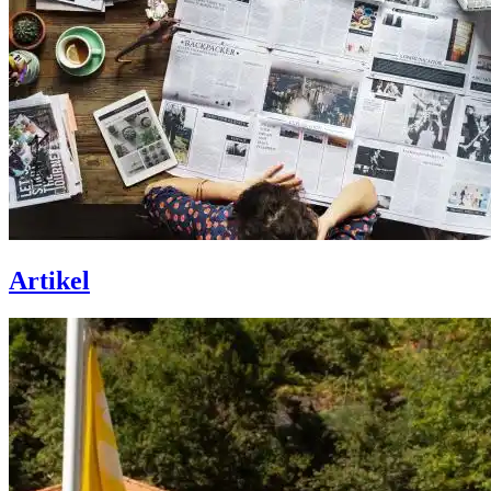
Artikel