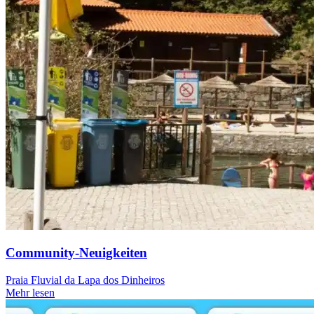
Community-Neuigkeiten
Praia Fluvial da Lapa dos Dinheiros
Mehr lesen