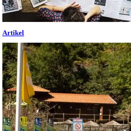
Artikel