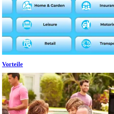
Vorteile