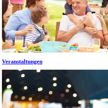
Veranstaltungen