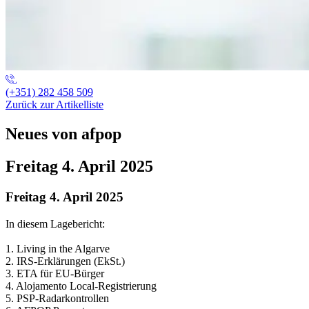
(+351) 282 458 509
Zurück zur Artikelliste
Neues von afpop
Freitag 4. April 2025
Freitag 4. April 2025
In diesem Lagebericht:
1. Living in the Algarve
2. IRS-Erklärungen (EkSt.)
3. ETA für EU-Bürger
4. Alojamento Local-Registrierung
5. PSP-Radarkontrollen