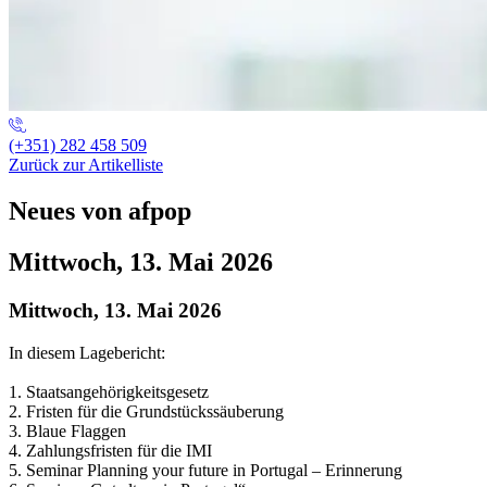
(+351) 282 458 509
Zurück zur Artikelliste
Neues von afpop
Mittwoch, 13. Mai 2026
Mittwoch, 13. Mai 2026
In diesem Lagebericht:
1. Staatsangehörigkeitsgesetz
2. Fristen für die Grundstückssäuberung
3. Blaue Flaggen
4. Zahlungsfristen für die IMI
5. Seminar Planning your future in Portugal – Erinnerung