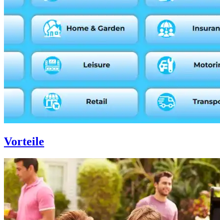
Vorteile