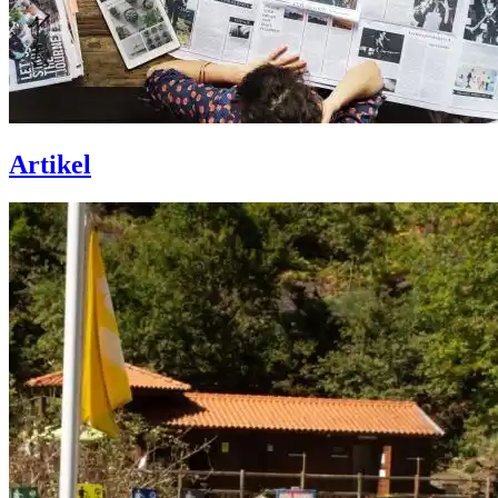
Artikel