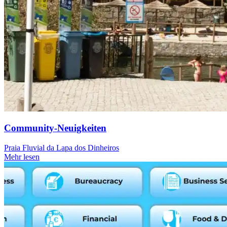
Community-Neuigkeiten
Praia Fluvial da Lapa dos Dinheiros
Mehr lesen