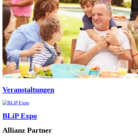
Veranstaltungen
BLiP Expo
Allianz Partner