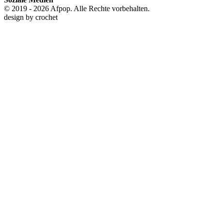
© 2019 - 2026 Afpop. Alle Rechte vorbehalten.
design by
crochet