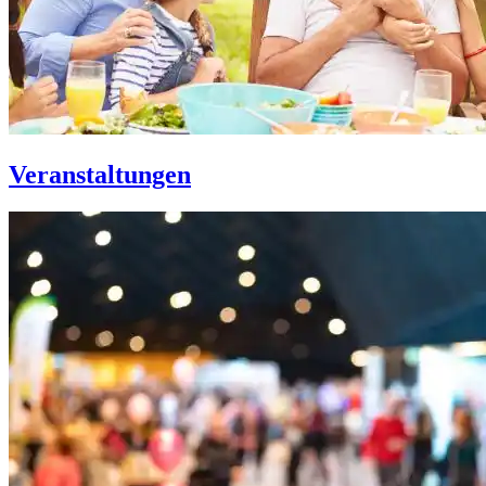
Veranstaltungen