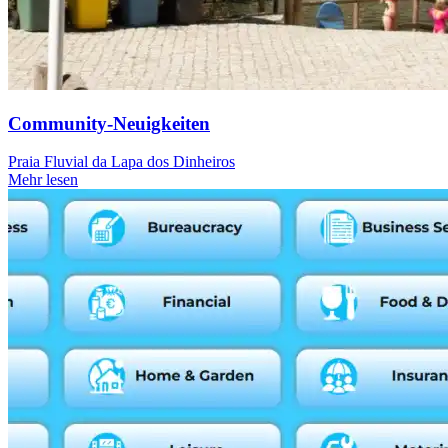
Community-Neuigkeiten
Praia Fluvial da Lapa dos Dinheiros
Mehr lesen