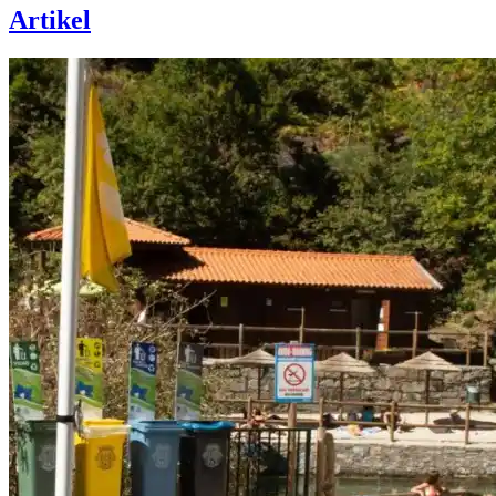
Artikel