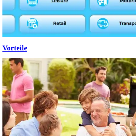
Vorteile