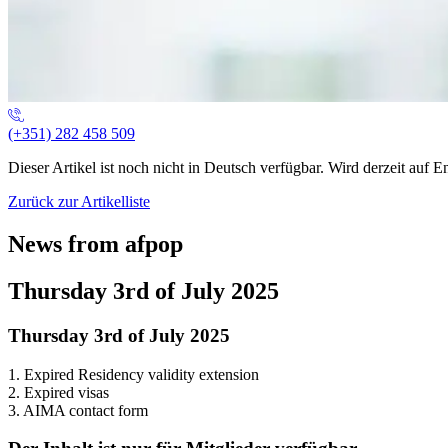
(+351) 282 458 509
Dieser Artikel ist noch nicht in Deutsch verfügbar. Wird derzeit auf E
Zurück zur Artikelliste
News from afpop
Thursday 3rd of July 2025
Thursday 3rd of July 2025
1. Expired Residency validity extension
2. Expired visas
3. AIMA contact form