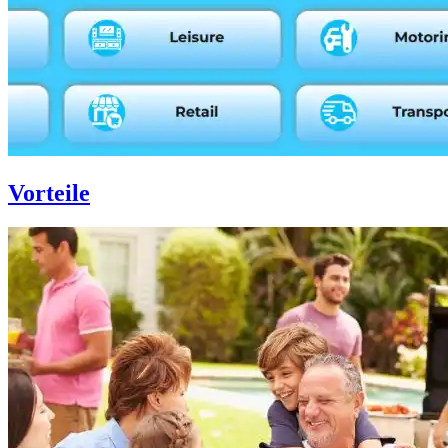
Vorteile