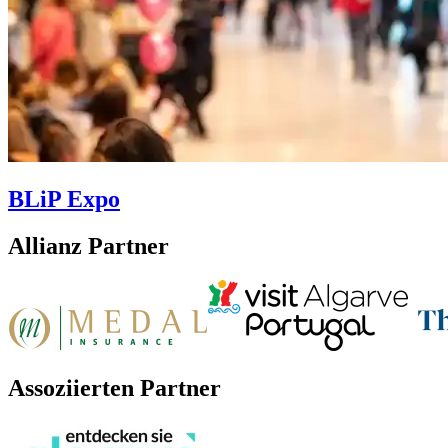
BLiP Expo
Allianz Partner
Assoziierten Partner