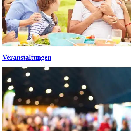
Veranstaltungen