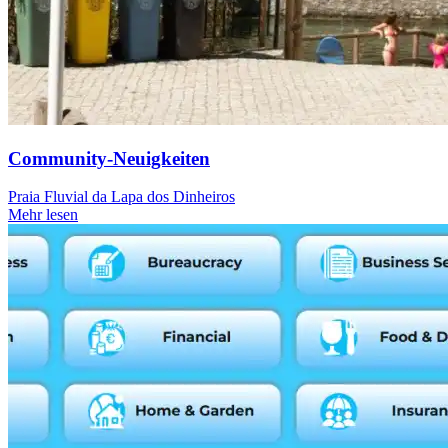
Community-Neuigkeiten
Praia Fluvial da Lapa dos Dinheiros
Mehr lesen