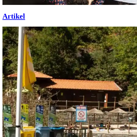
Artikel