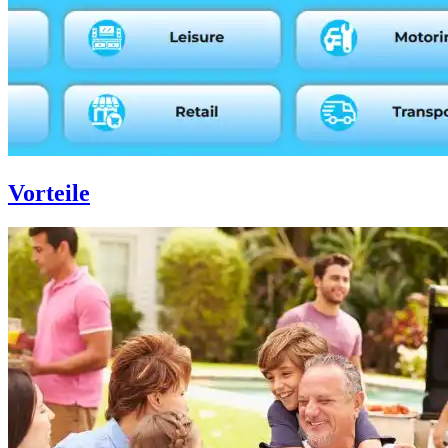
Vorteile