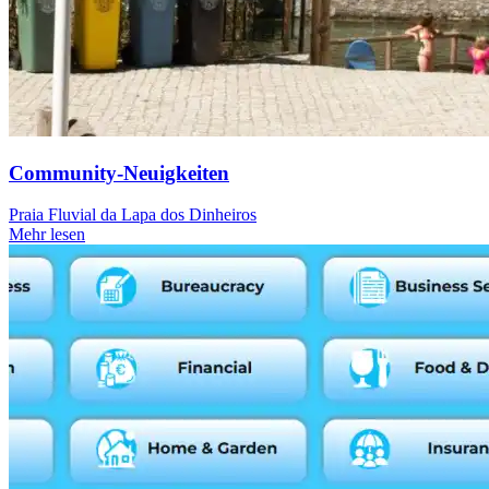
Community-Neuigkeiten
Praia Fluvial da Lapa dos Dinheiros
Mehr lesen