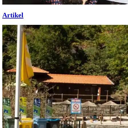
Artikel