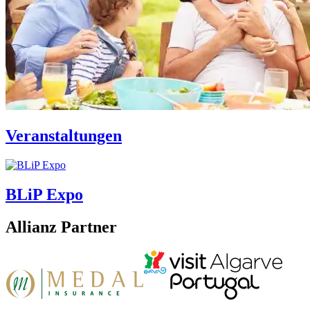
Veranstaltungen
BLiP Expo
Allianz Partner