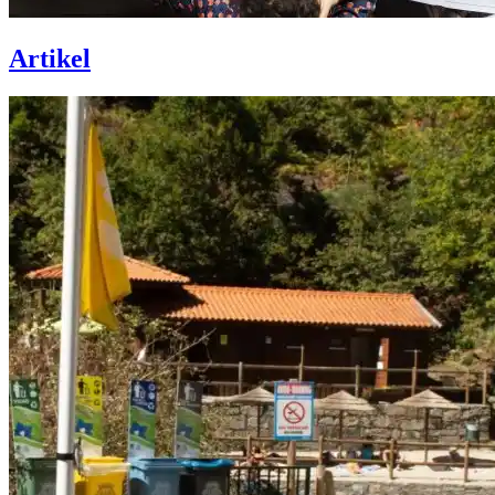
Artikel