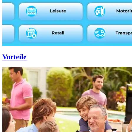
Vorteile