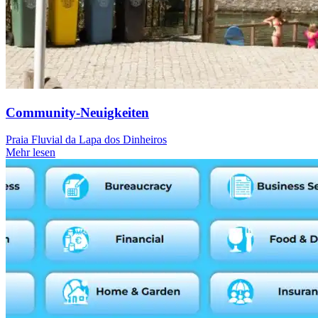
Community-Neuigkeiten
Praia Fluvial da Lapa dos Dinheiros
Mehr lesen