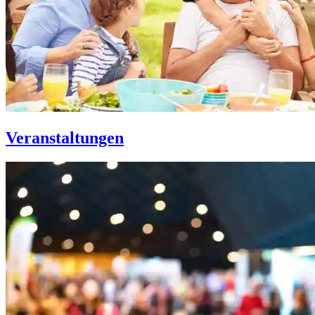
Veranstaltungen