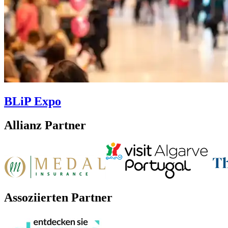
BLiP Expo
Allianz Partner
Assoziierten Partner