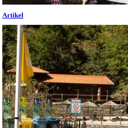
Artikel