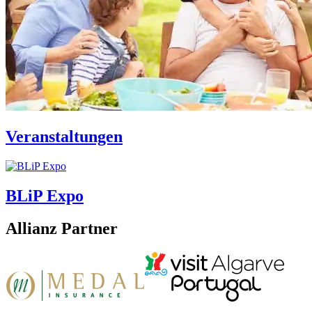
Veranstaltungen
BLiP Expo
Allianz Partner