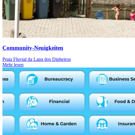
Community-Neuigkeiten
Praia Fluvial da Lapa dos Dinheiros
Mehr lesen