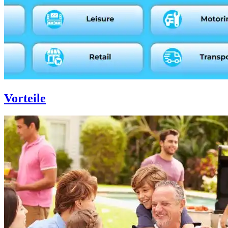
Vorteile