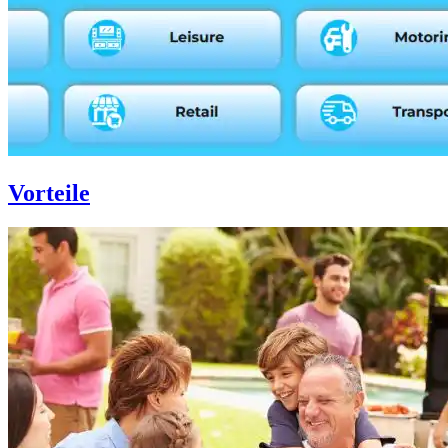
Vorteile