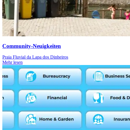
Community-Neuigkeiten
Praia Fluvial da Lapa dos Dinheiros
Mehr lesen