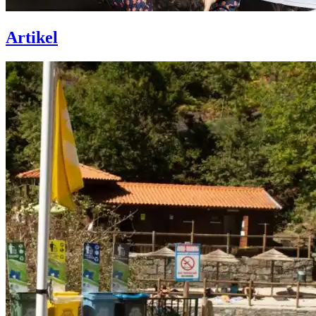
Artikel