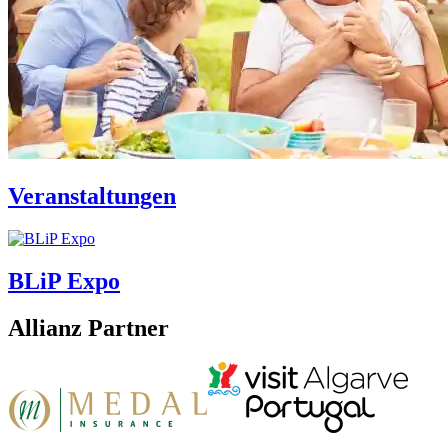
Veranstaltungen
BLiP Expo
Allianz Partner