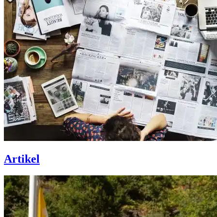
Artikel