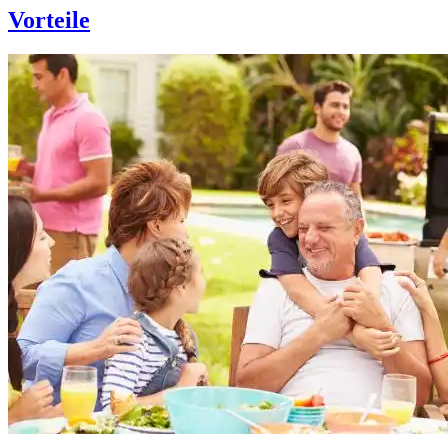
Vorteile