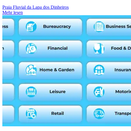
Praia Fluvial da Lapa dos Dinheiros
Mehr lesen