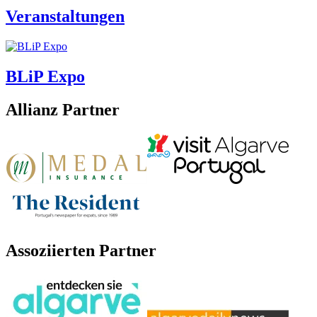
Veranstaltungen
BLiP Expo
Allianz Partner
Assoziierten Partner