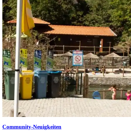
Community-Neuigkeiten