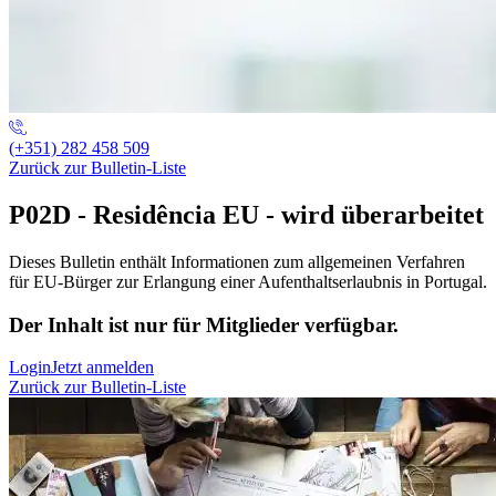
(+351) 282 458 509
Zurück zur Bulletin-Liste
P02D - Residência EU - wird überarbeitet
Dieses Bulletin enthält Informationen zum allgemeinen Verfahren
für EU-Bürger zur Erlangung einer Aufenthaltserlaubnis in Portugal.
Der Inhalt ist nur für Mitglieder verfügbar.
Login
Jetzt anmelden
Zurück zur Bulletin-Liste