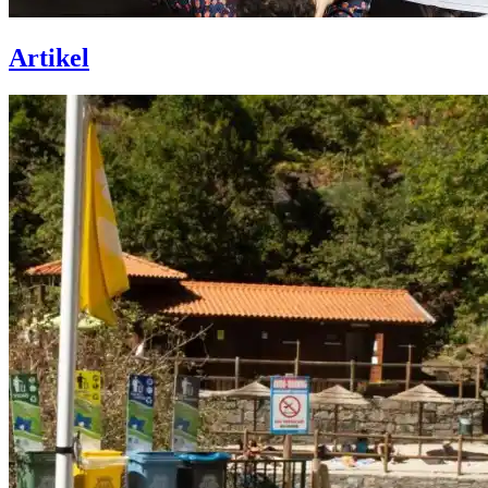
Artikel