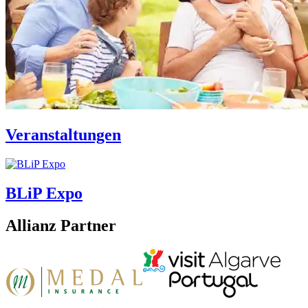
Veranstaltungen
BLiP Expo
Allianz Partner