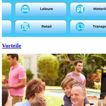
Vorteile