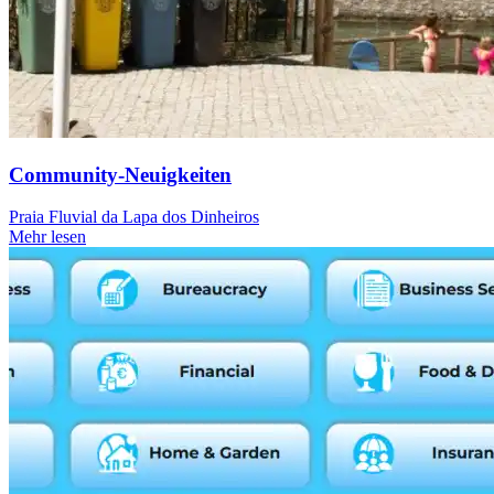
Community-Neuigkeiten
Praia Fluvial da Lapa dos Dinheiros
Mehr lesen