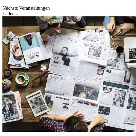
Nächste Veranstaltungen
Laden...