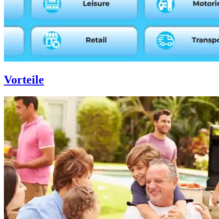
Vorteile