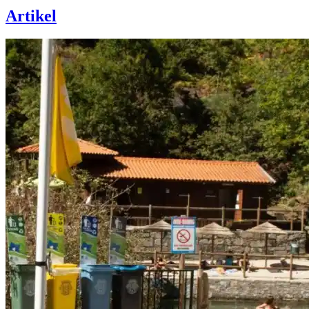
Artikel