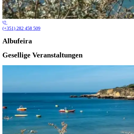
(+351) 282 458 509
Albufeira
Gesellige Veranstaltungen