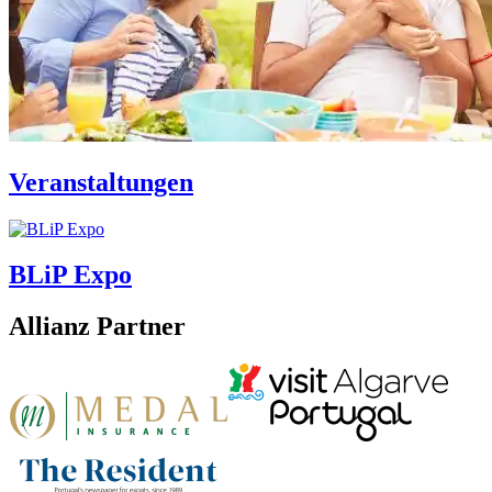
Veranstaltungen
BLiP Expo
Allianz Partner