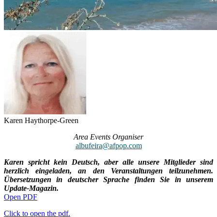
Karen Haythorpe-Green
Area Events Organiser
albufeira@afpop.com
Karen spricht kein Deutsch, aber alle unsere Mitglieder sind
herzlich eingeladen, an den Veranstaltungen teilzunehmen.
Übersetzungen in deutscher Sprache finden Sie in unserem
Update-Magazin.
Open PDF
Click to open the pdf.