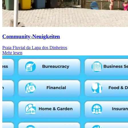
Community-Neuigkeiten
Praia Fluvial da Lapa dos Dinheiros
Mehr lesen