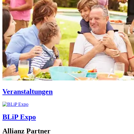
Veranstaltungen
BLiP Expo
Allianz Partner