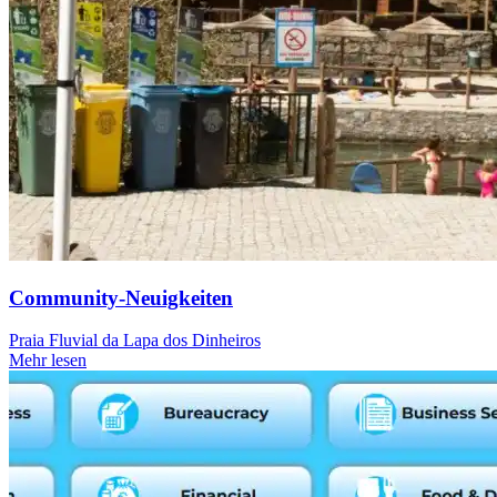
Community-Neuigkeiten
Praia Fluvial da Lapa dos Dinheiros
Mehr lesen