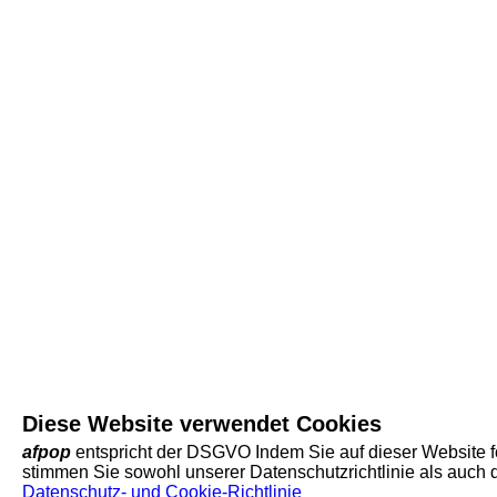
Diese Website verwendet Cookies
afpop
entspricht der DSGVO Indem Sie auf dieser Website f
stimmen Sie sowohl unserer Datenschutzrichtlinie als auch
Datenschutz- und Cookie-Richtlinie