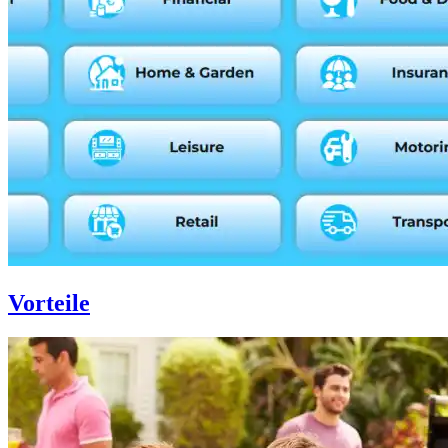
Vorteile