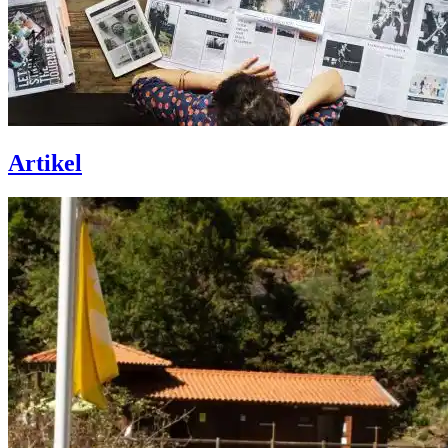
Artikel