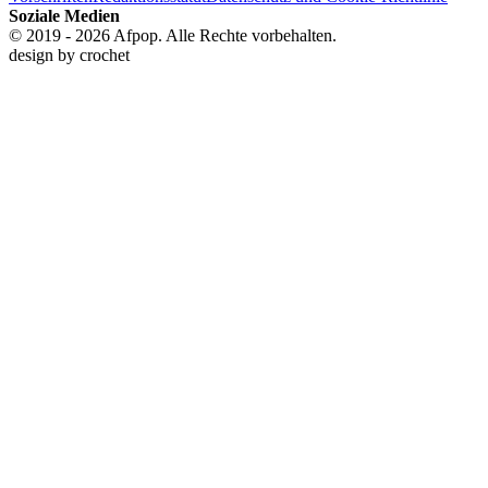
Soziale Medien
© 2019 - 2026 Afpop. Alle Rechte vorbehalten.
design by
crochet