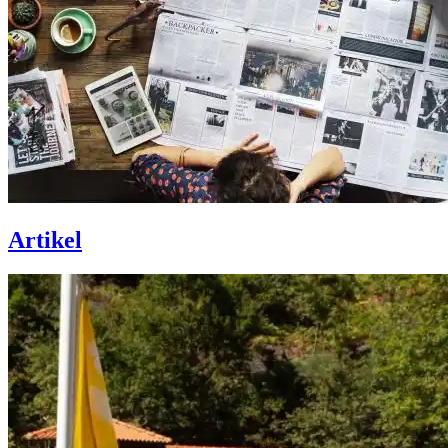
Artikel