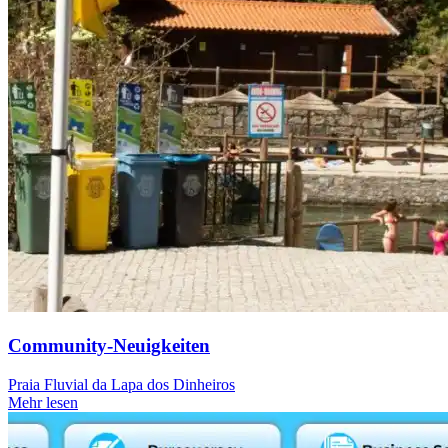
Community-Neuigkeiten
Praia Fluvial da Lapa dos Dinheiros
Mehr lesen