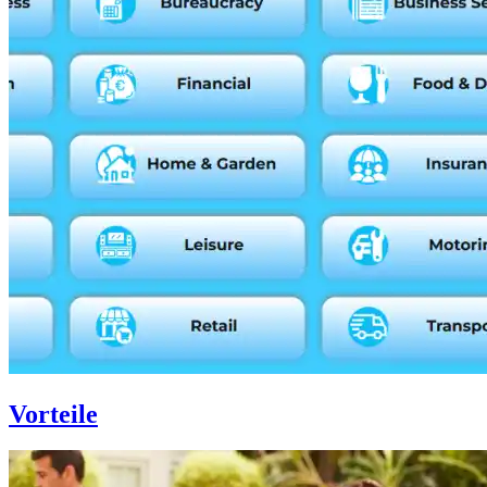
Vorteile