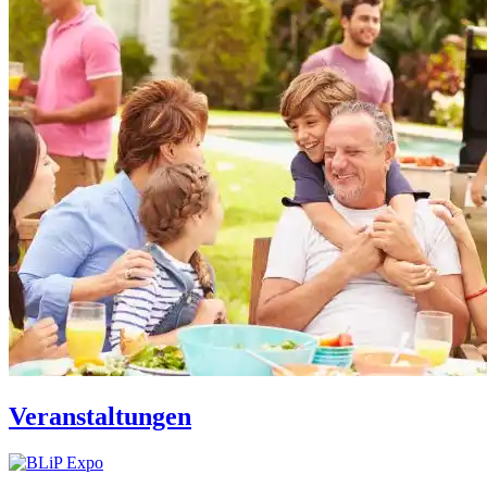
Veranstaltungen