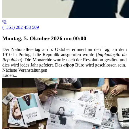
(+351) 282 458 509
Montag, 5. Oktober 2026 um 00:00
Der Nationalfeiertag am 5. Oktober erinnert an den Tag, an dem
1910 in Portugal die Republik ausgerufen wurde (
Implantação da
República
). Die Monarchie wurde nach der Revolution gestürzt und
dies wird jedes Jahr gefeiert. Das
afpop
Büro wird geschlossen sein.
Nächste Veranstaltungen
Laden...