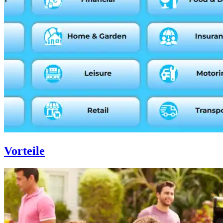
Vorteile