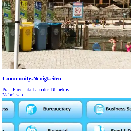
Community-Neuigkeiten
Praia Fluvial da Lapa dos Dinheiros
Mehr lesen