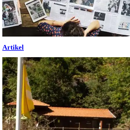
Artikel