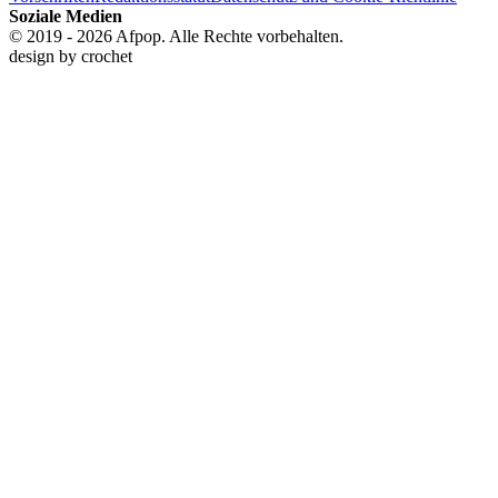
Soziale Medien
© 2019 - 2026 Afpop. Alle Rechte vorbehalten.
design by
crochet