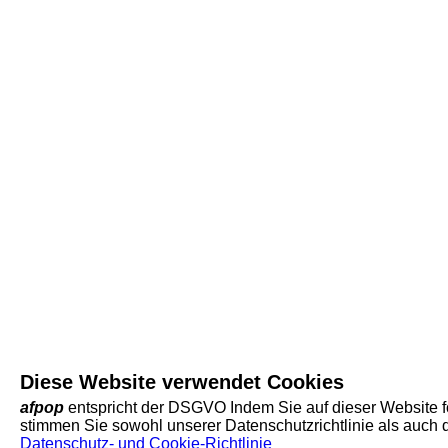
Diese Website verwendet Cookies
afpop
entspricht der DSGVO Indem Sie auf dieser Website f
stimmen Sie sowohl unserer Datenschutzrichtlinie als auch
Datenschutz- und Cookie-Richtlinie