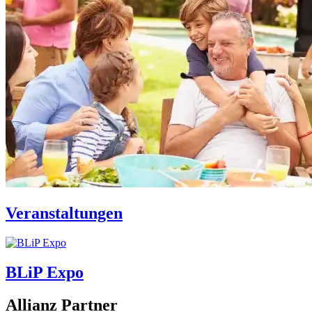
Veranstaltungen
BLiP Expo
Allianz Partner