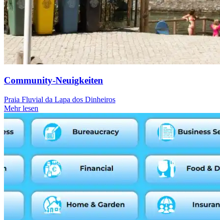
Community-Neuigkeiten
Praia Fluvial da Lapa dos Dinheiros
Mehr lesen