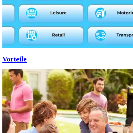
Vorteile