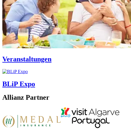
Veranstaltungen
BLiP Expo
Allianz Partner