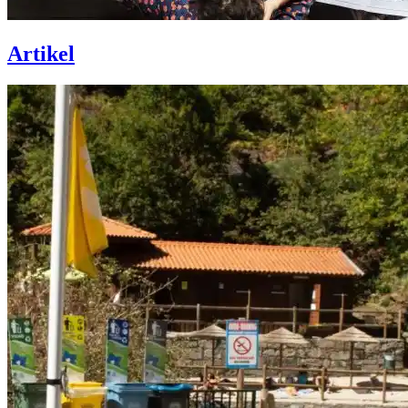
Artikel