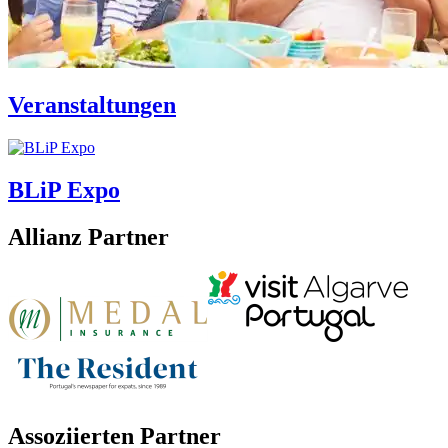
Veranstaltungen
BLiP Expo
Allianz Partner
Assoziierten Partner