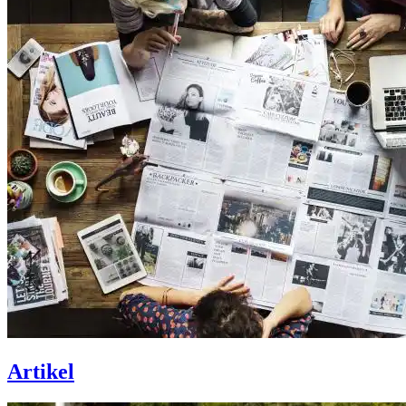
Artikel