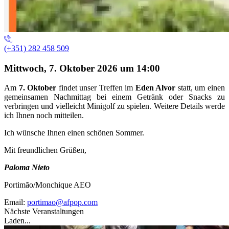
(+351) 282 458 509
Mittwoch, 7. Oktober 2026 um 14:00
Am
7. Oktober
findet unser Treffen im
Eden Alvor
statt, um einen
gemeinsamen Nachmittag bei einem Getränk oder Snacks zu
verbringen und vielleicht Minigolf zu spielen. Weitere Details werde
ich Ihnen noch mitteilen.
Ich wünsche Ihnen einen schönen Sommer.
Mit freundlichen Grüßen,
Paloma Nieto
Portimão/Monchique AEO
Email:
portimao@afpop.com
Nächste Veranstaltungen
Laden...