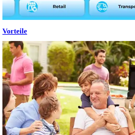
Vorteile