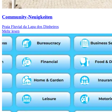
Community-Neuigkeiten
Praia Fluvial da Lapa dos Dinheiros
Mehr lesen