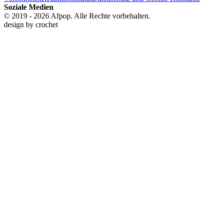
Soziale Medien
© 2019 - 2026 Afpop. Alle Rechte vorbehalten.
design by
crochet