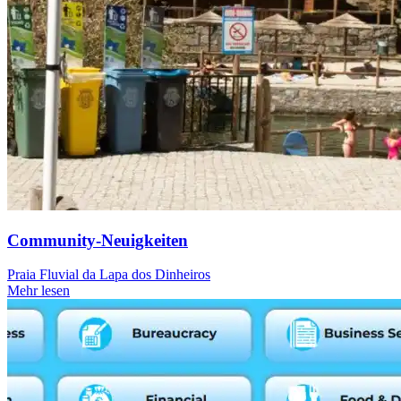
Community-Neuigkeiten
Praia Fluvial da Lapa dos Dinheiros
Mehr lesen