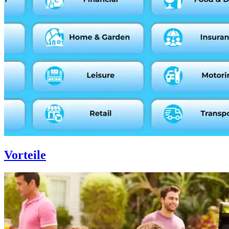
Vorteile