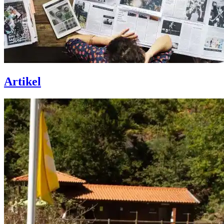
Artikel