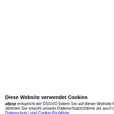
Diese Website verwendet Cookies
afpop
entspricht der DSGVO Indem Sie auf dieser Website f
stimmen Sie sowohl unserer Datenschutzrichtlinie als auch
Datenschutz- und Cookie-Richtlinie