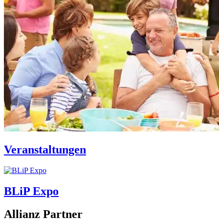
Veranstaltungen
BLiP Expo
Allianz Partner