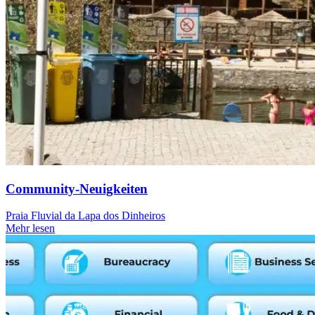
Community-Neuigkeiten
Praia Fluvial da Lapa dos Dinheiros
Mehr lesen