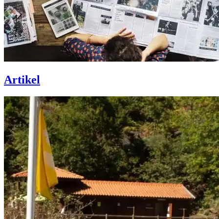
Artikel