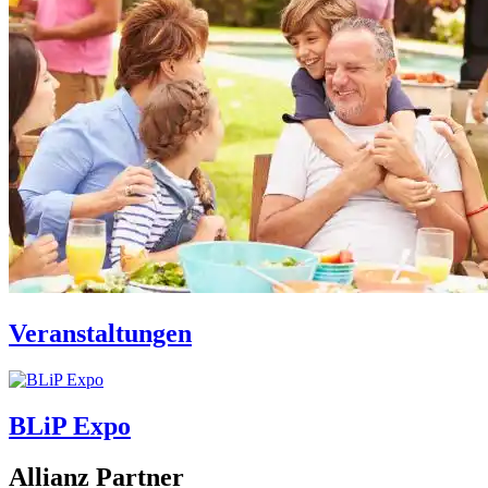
Veranstaltungen
BLiP Expo
Allianz Partner