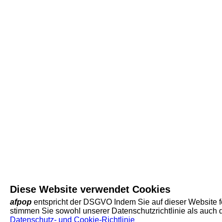
Diese Website verwendet Cookies
afpop
entspricht der DSGVO Indem Sie auf dieser Website f
stimmen Sie sowohl unserer Datenschutzrichtlinie als auch
Datenschutz- und Cookie-Richtlinie