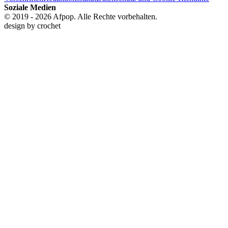
Soziale Medien
© 2019 - 2026 Afpop. Alle Rechte vorbehalten.
design by
crochet