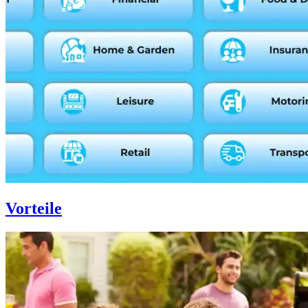
Vorteile