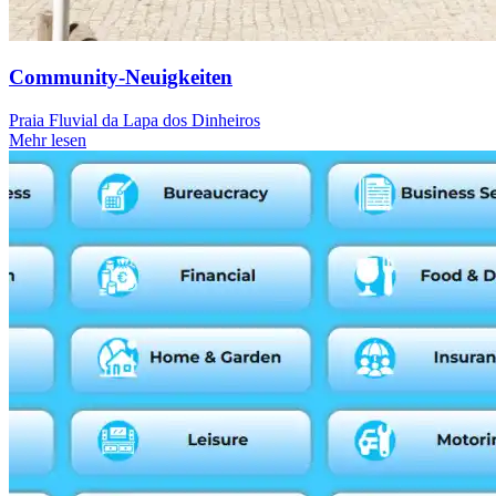
Community-Neuigkeiten
Praia Fluvial da Lapa dos Dinheiros
Mehr lesen