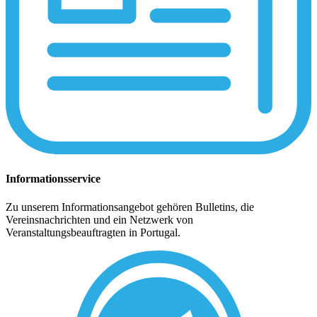
Informationsservice
Zu unserem Informationsangebot gehören Bulletins, die
Vereinsnachrichten und ein Netzwerk von
Veranstaltungsbeauftragten in Portugal.