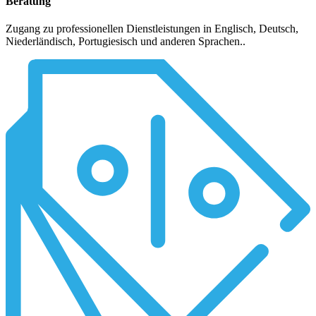
Beratung
Zugang zu professionellen Dienstleistungen in Englisch, Deutsch,
Niederländisch, Portugiesisch und anderen Sprachen..