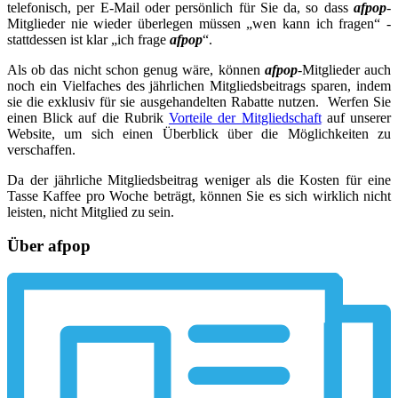
telefonisch, per E-Mail oder persönlich für Sie da, so dass
afpop
-
Mitglieder nie wieder überlegen müssen „wen kann ich fragen“ -
stattdessen ist klar „ich frage
afpop
“.
Als ob das nicht schon genug wäre, können
afpop
-Mitglieder auch
noch ein Vielfaches des jährlichen Mitgliedsbeitrags sparen, indem
sie die exklusiv für sie ausgehandelten Rabatte nutzen. Werfen Sie
einen Blick auf die Rubrik
Vorteile der Mitgliedschaft
auf unserer
Website, um sich einen Überblick über die Möglichkeiten zu
verschaffen.
Da der jährliche Mitgliedsbeitrag weniger als die Kosten für eine
Tasse Kaffee pro Woche beträgt, können Sie es sich wirklich nicht
leisten, nicht Mitglied zu sein.
Über afpop