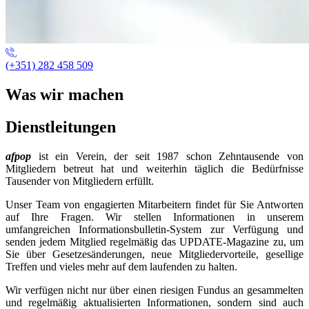
(+351) 282 458 509
Was wir machen
Dienstleitungen
afpop
ist ein Verein, der seit 1987 schon Zehntausende von
Mitgliedern betreut hat und weiterhin täglich die Bedürfnisse
Tausender von Mitgliedern erfüllt.
Unser Team von engagierten Mitarbeitern findet für Sie Antworten
auf Ihre Fragen. Wir stellen Informationen in unserem
umfangreichen Informationsbulletin-System zur Verfügung und
senden jedem Mitglied regelmäßig das UPDATE-Magazine zu, um
Sie über Gesetzesänderungen, neue Mitgliedervorteile, gesellige
Treffen und vieles mehr auf dem laufenden zu halten.
Wir verfügen nicht nur über einen riesigen Fundus an gesammelten
und regelmäßig aktualisierten Informationen, sondern sind auch