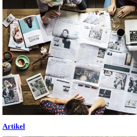
Artikel