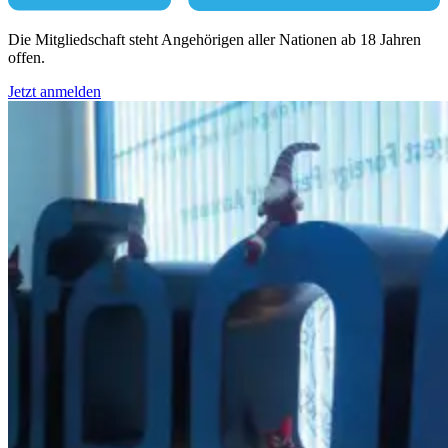
Die Mitgliedschaft steht Angehörigen aller Nationen ab 18 Jahren
offen.
Jetzt anmelden