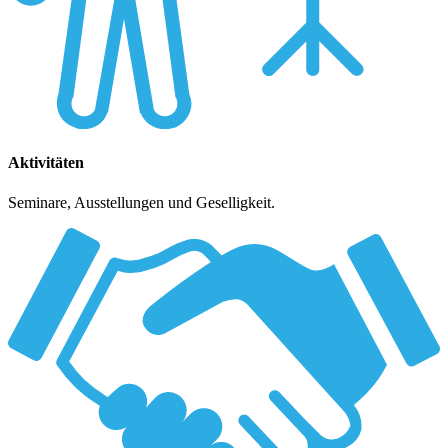
Aktivitäten
Seminare, Ausstellungen und Geselligkeit.