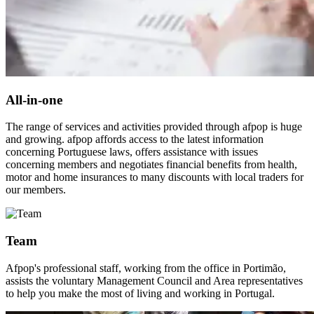
All-in-one
The range of services and activities provided through afpop is huge
and growing. afpop affords access to the latest information
concerning Portuguese laws, offers assistance with issues
concerning members and negotiates financial benefits from health,
motor and home insurances to many discounts with local traders for
our members.
Team
Afpop's professional staff, working from the office in Portimão,
assists the voluntary Management Council and Area representatives
to help you make the most of living and working in Portugal.