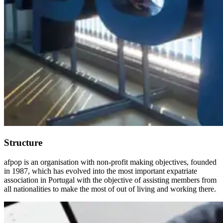
Structure
afpop is an organisation with non-profit making objectives, founded
in 1987, which has evolved into the most important expatriate
association in Portugal with the objective of assisting members from
all nationalities to make the most of out of living and working there.