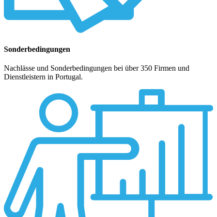
Sonderbedingungen
Nachlässe und Sonderbedingungen bei über 350 Firmen und
Dienstleistern in Portugal.