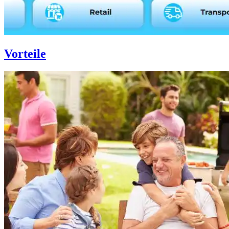
Vorteile