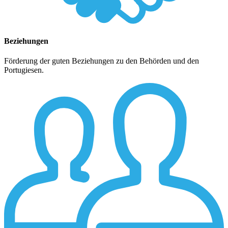
Beziehungen
Förderung der guten Beziehungen zu den Behörden und den
Portugiesen.