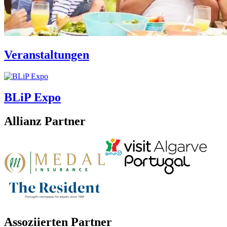
Veranstaltungen
BLiP Expo
Allianz Partner
Assoziierten Partner