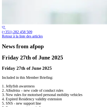
(+351) 282 458 509
Retour à la liste des articles
News from afpop
Friday 27th of June 2025
Friday 27th of June 2025
Included in this Member Briefing:
1. Jellyfish awareness
2. Albufeira – new code of conduct rules
3. New rules for motorised personal mobility vehicles
4. Expired Residency validity extension
5. SNS - new support line