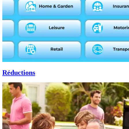
Réductions