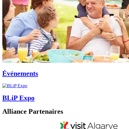
Événements
BLiP Expo
Alliance Partenaires