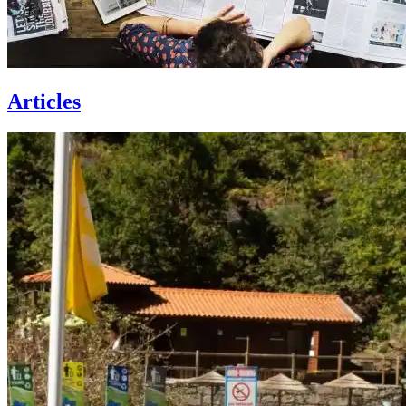
Articles