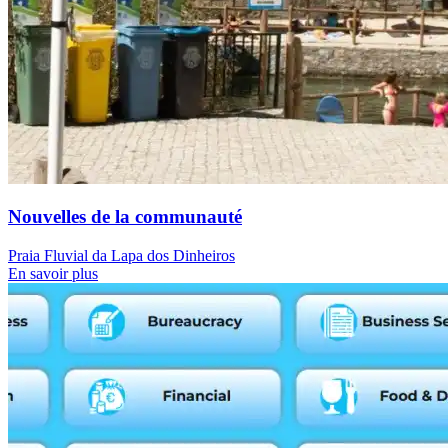
Nouvelles de la communauté
Praia Fluvial da Lapa dos Dinheiros
En savoir plus