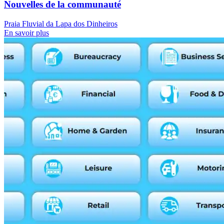
Nouvelles de la communauté
Praia Fluvial da Lapa dos Dinheiros
En savoir plus