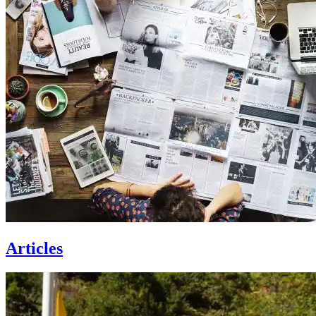
Articles