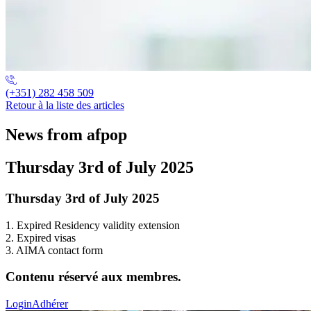
(+351) 282 458 509
Retour à la liste des articles
News from afpop
Thursday 3rd of July 2025
Thursday 3rd of July 2025
1. Expired Residency validity extension
2. Expired visas
3. AIMA contact form
Contenu réservé aux membres.
Login
Adhérer