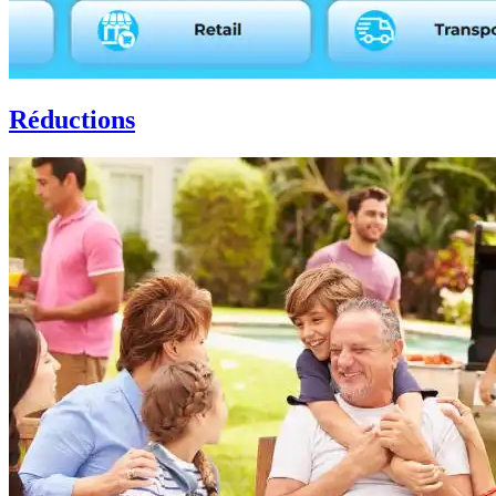
Réductions