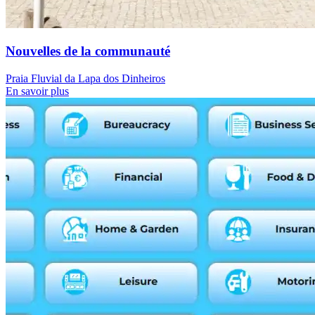
Nouvelles de la communauté
Praia Fluvial da Lapa dos Dinheiros
En savoir plus