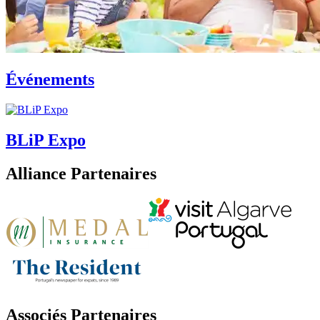
Événements
BLiP Expo
Alliance Partenaires
Associés Partenaires