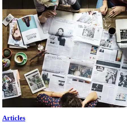
Articles