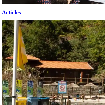
Articles