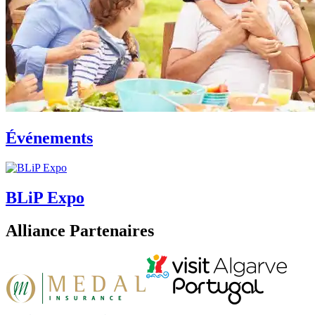
Événements
BLiP Expo
Alliance Partenaires