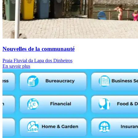
Nouvelles de la communauté
Praia Fluvial da Lapa dos Dinheiros
En savoir plus