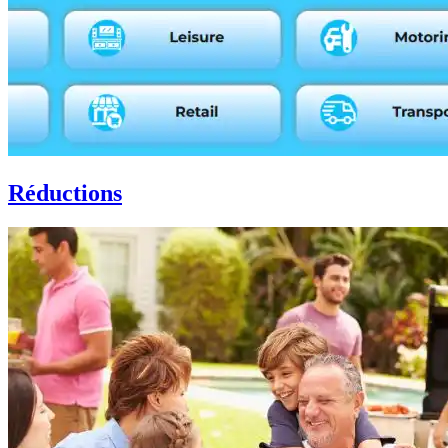
Réductions