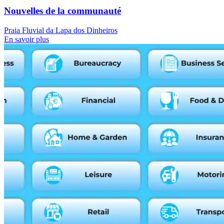
Nouvelles de la communauté
Praia Fluvial da Lapa dos Dinheiros
En savoir plus