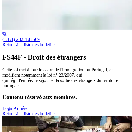
(+351) 282 458 509
Retour à la liste des bulletins
FS44F - Droit des étrangers
Cette loi met à jour le cadre de l'immigration au Portugal, en
modifiant notamment la loi n° 23/2007, qui
qui régit l'entrée, le séjour et la sortie des étrangers du territoire
portugais.
Contenu réservé aux membres.
Login
Adhérer
Retour à la liste des bulletins