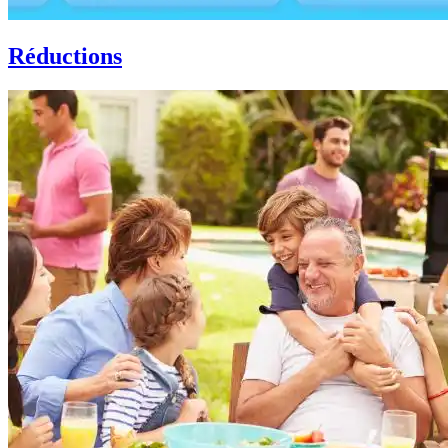
Réductions