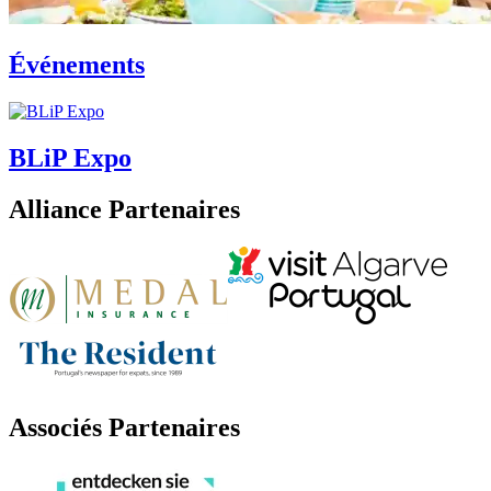
Événements
BLiP Expo
Alliance Partenaires
Associés Partenaires