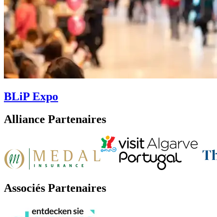
BLiP Expo
Alliance Partenaires
Associés Partenaires