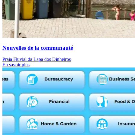
Nouvelles de la communauté
Praia Fluvial da Lapa dos Dinheiros
En savoir plus