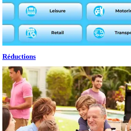
Réductions