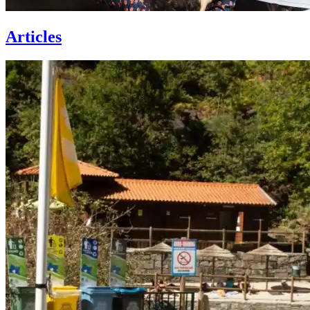
Articles