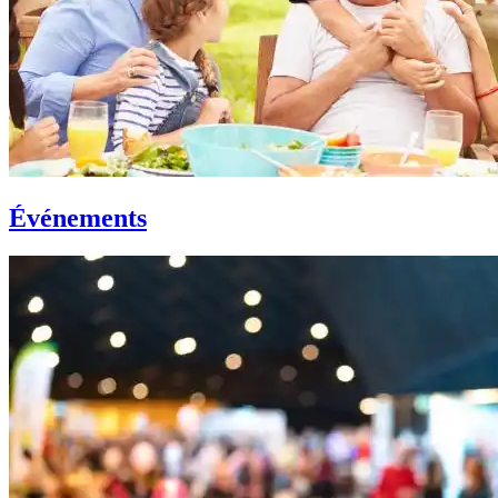
Événements