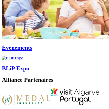
Événements
BLiP Expo
Alliance Partenaires