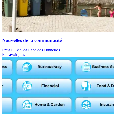
Nouvelles de la communauté
Praia Fluvial da Lapa dos Dinheiros
En savoir plus