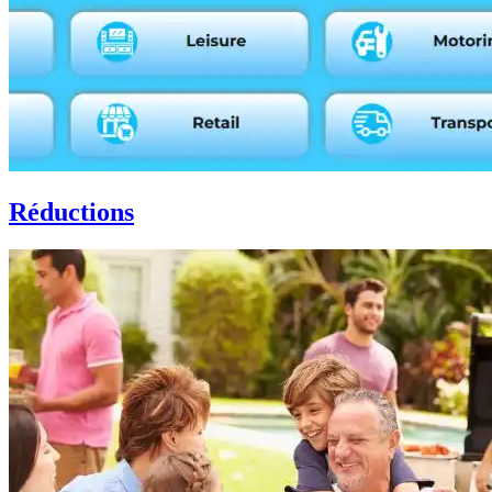
Réductions