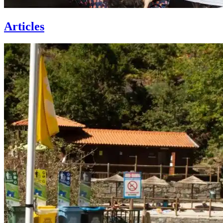
Articles