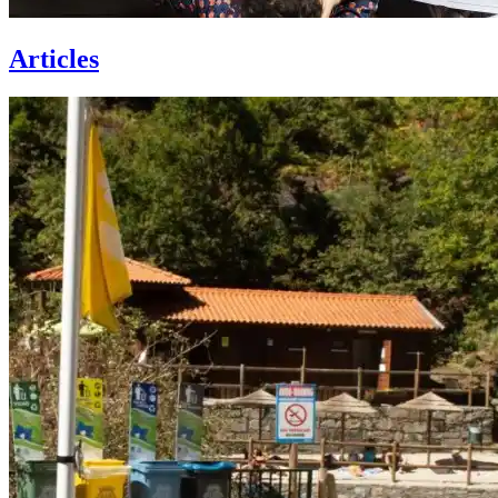
Articles