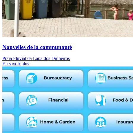
Nouvelles de la communauté
Praia Fluvial da Lapa dos Dinheiros
En savoir plus