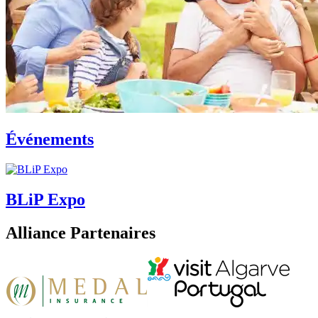
Événements
BLiP Expo
Alliance Partenaires