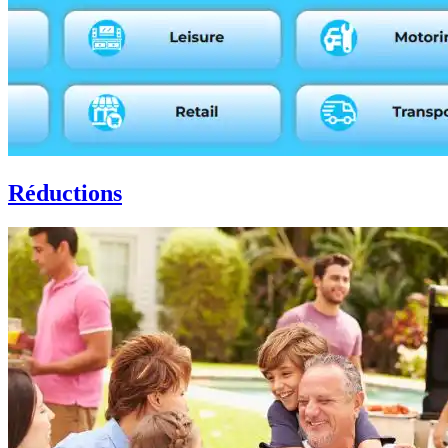
Réductions