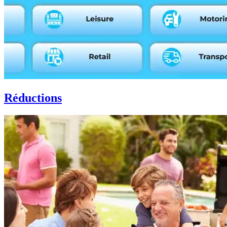
Réductions