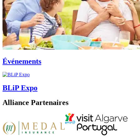
Événements
BLiP Expo
Alliance Partenaires