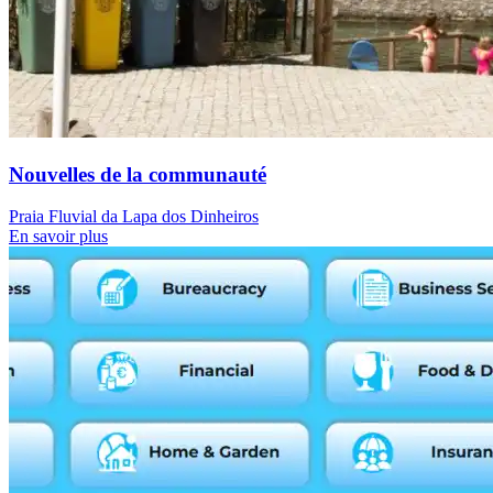
Nouvelles de la communauté
Praia Fluvial da Lapa dos Dinheiros
En savoir plus