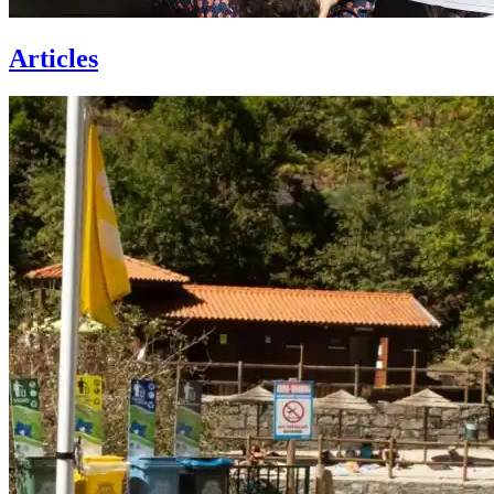
Articles