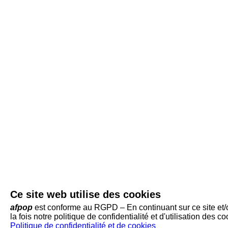
Ce site web utilise des cookies
afpop
est conforme au RGPD – En continuant sur ce site et/ou
la fois notre politique de confidentialité et d'utilisation des co
Politique de confidentialité et de cookies