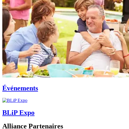
Événements
BLiP Expo
Alliance Partenaires