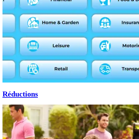
Réductions