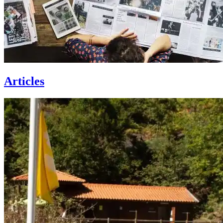
Articles