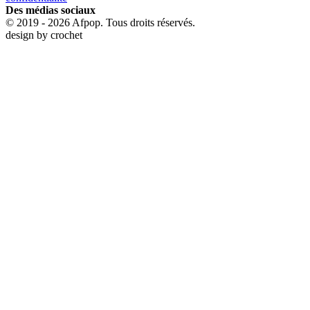
Des médias sociaux
© 2019 - 2026 Afpop. Tous droits réservés.
design by
crochet