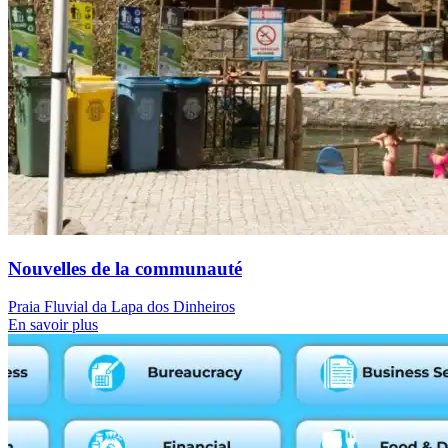
Nouvelles de la communauté
Praia Fluvial da Lapa dos Dinheiros
En savoir plus