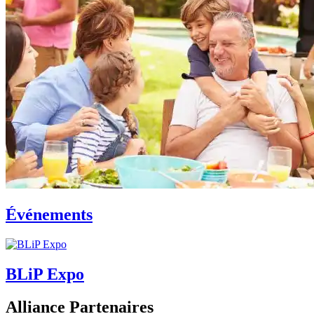
Événements
BLiP Expo
Alliance Partenaires