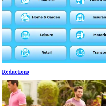
Réductions