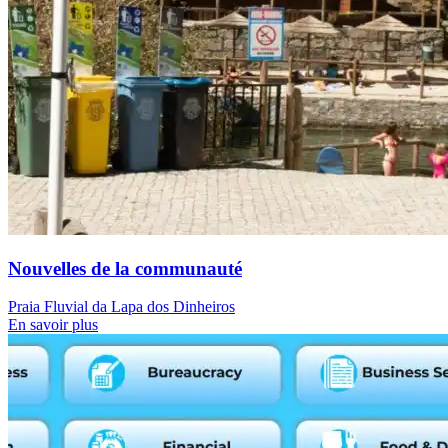
Nouvelles de la communauté
Praia Fluvial da Lapa dos Dinheiros
En savoir plus