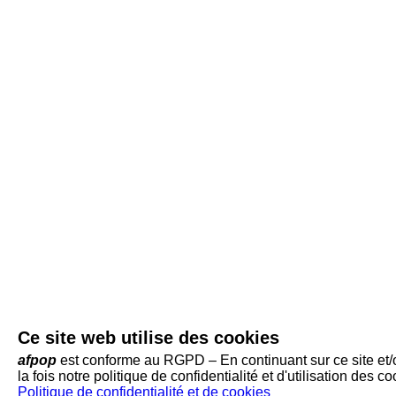
Ce site web utilise des cookies
afpop
est conforme au RGPD – En continuant sur ce site et/ou
la fois notre politique de confidentialité et d'utilisation des co
Politique de confidentialité et de cookies