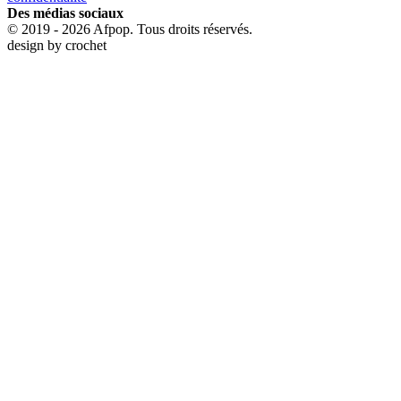
Des médias sociaux
© 2019 - 2026 Afpop. Tous droits réservés.
design by
crochet