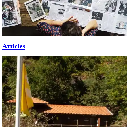
Articles