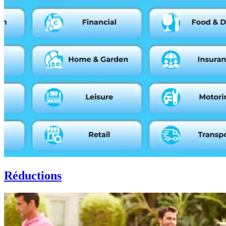
Réductions