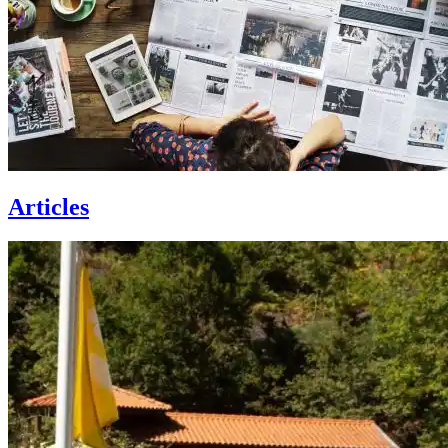
Articles