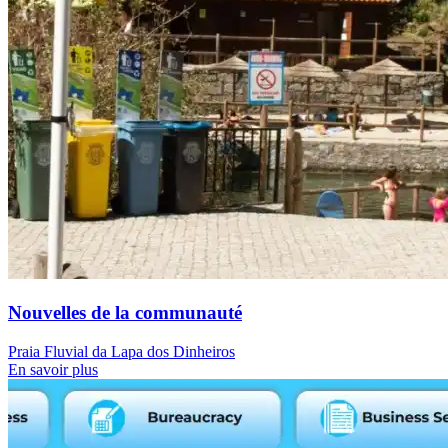
Nouvelles de la communauté
Praia Fluvial da Lapa dos Dinheiros
En savoir plus