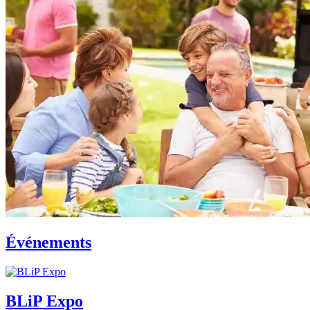
Événements
BLiP Expo