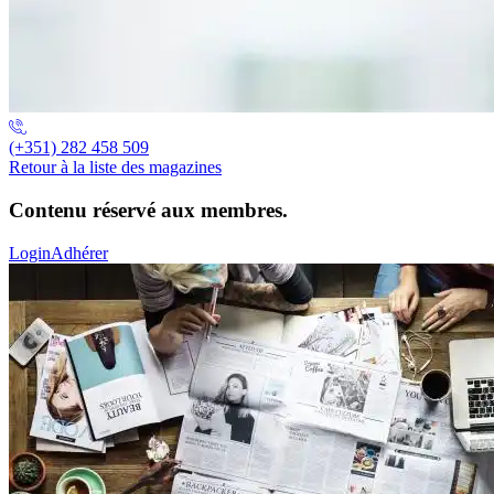
(+351) 282 458 509
Retour à la liste des magazines
Contenu réservé aux membres.
Login
Adhérer