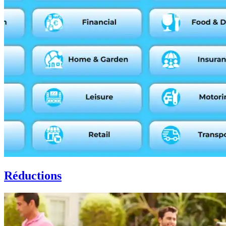
Réductions