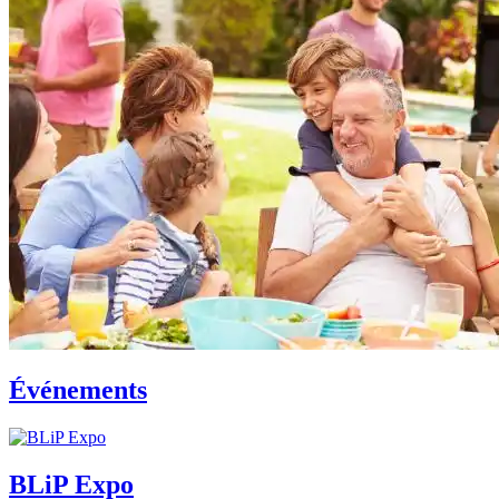
Événements
BLiP Expo