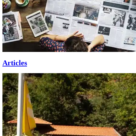
Articles