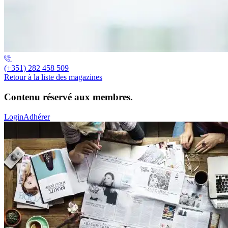
(+351) 282 458 509
Retour à la liste des magazines
Contenu réservé aux membres.
Login
Adhérer