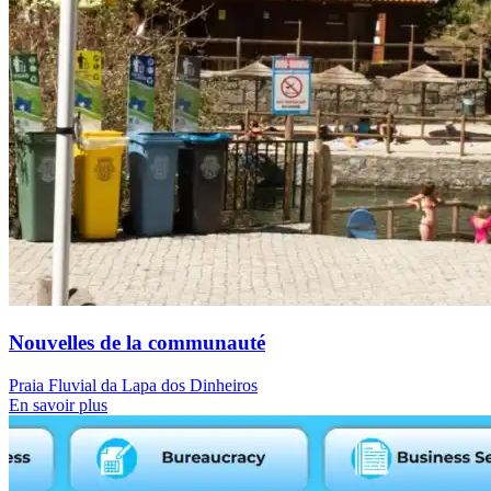
Nouvelles de la communauté
Praia Fluvial da Lapa dos Dinheiros
En savoir plus