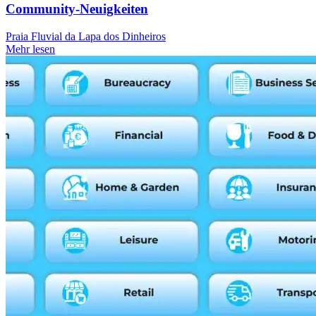
Community-Neuigkeiten
Praia Fluvial da Lapa dos Dinheiros
Mehr lesen