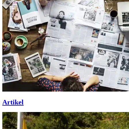
Artikel