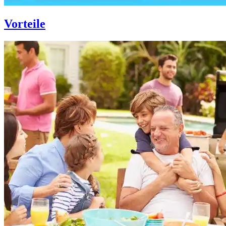
Vorteile