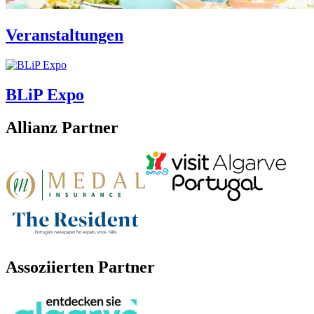
Veranstaltungen
BLiP Expo
Allianz Partner
Assoziierten Partner