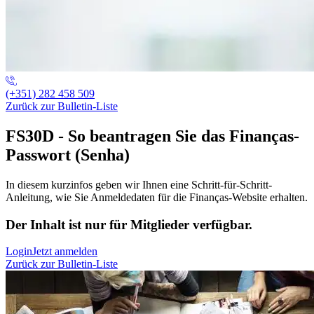
(+351) 282 458 509
Zurück zur Bulletin-Liste
FS30D - So beantragen Sie das Finanças-
Passwort (Senha)
In diesem kurzinfos geben wir Ihnen eine Schritt-für-Schritt-
Anleitung, wie Sie Anmeldedaten für die Finanças-Website erhalten.
Der Inhalt ist nur für Mitglieder verfügbar.
Login
Jetzt anmelden
Zurück zur Bulletin-Liste