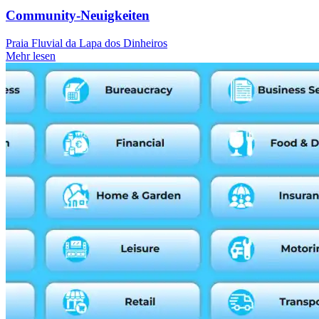
Community-Neuigkeiten
Praia Fluvial da Lapa dos Dinheiros
Mehr lesen