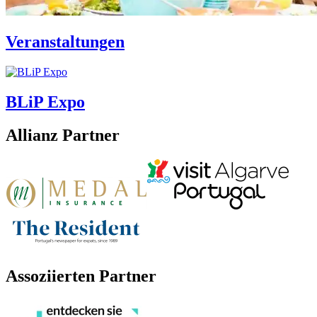
Veranstaltungen
BLiP Expo
Allianz Partner
Assoziierten Partner