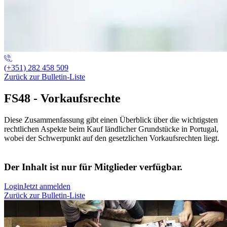
(+351) 282 458 509
Zurück zur Bulletin-Liste
FS48 - Vorkaufsrechte
Diese Zusammenfassung gibt einen Überblick über die wichtigsten
rechtlichen Aspekte beim Kauf ländlicher Grundstücke in Portugal,
wobei der Schwerpunkt auf den gesetzlichen Vorkaufsrechten liegt.
Der Inhalt ist nur für Mitglieder verfügbar.
Login
Jetzt anmelden
Zurück zur Bulletin-Liste