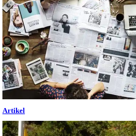
Artikel