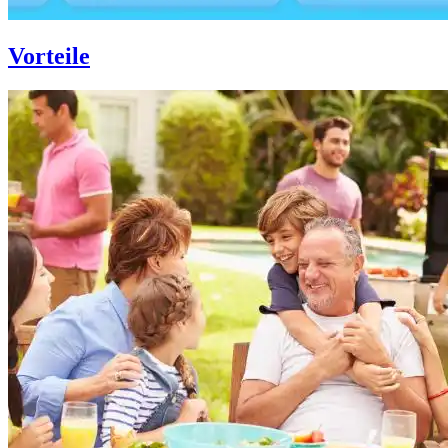
Vorteile