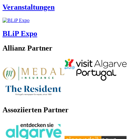
Veranstaltungen
BLiP Expo
Allianz Partner
Assoziierten Partner