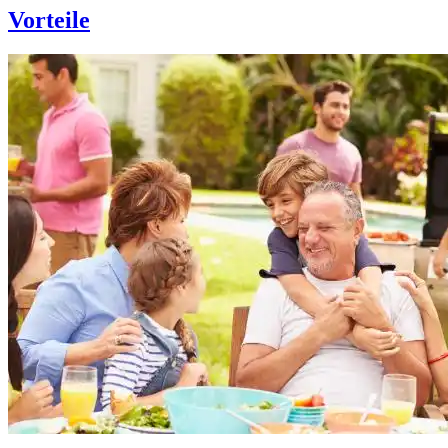
Vorteile