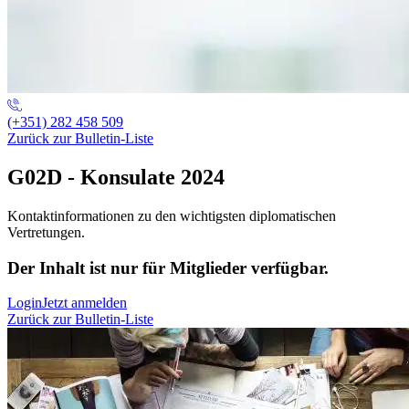
(+351) 282 458 509
Zurück zur Bulletin-Liste
G02D - Konsulate 2024
Kontaktinformationen zu den wichtigsten diplomatischen
Vertretungen.
Der Inhalt ist nur für Mitglieder verfügbar.
Login
Jetzt anmelden
Zurück zur Bulletin-Liste