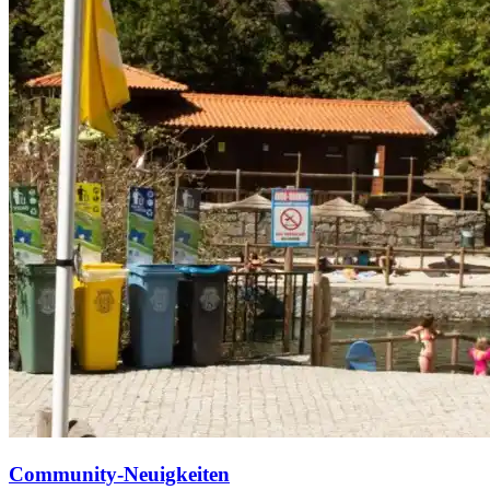
Community-Neuigkeiten