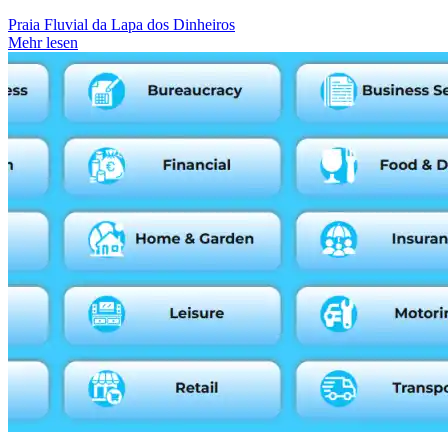
Praia Fluvial da Lapa dos Dinheiros
Mehr lesen