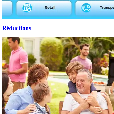
Réductions