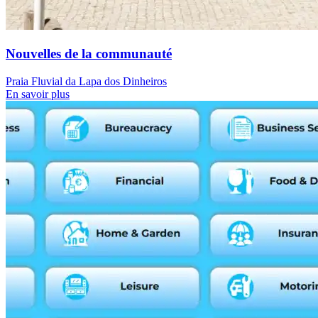
Nouvelles de la communauté
Praia Fluvial da Lapa dos Dinheiros
En savoir plus