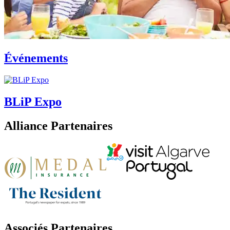
Événements
BLiP Expo
Alliance Partenaires
Associés Partenaires