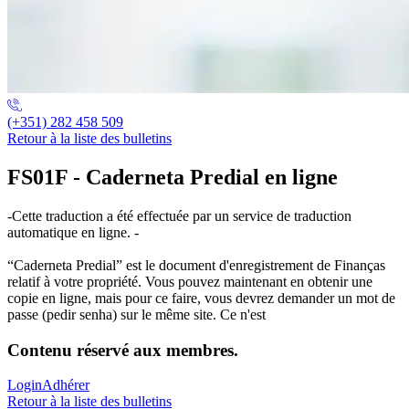
(+351) 282 458 509
Retour à la liste des bulletins
FS01F - Caderneta Predial en ligne
-Cette traduction a été effectuée par un service de traduction
automatique en ligne. -
“Caderneta Predial” est le document d'enregistrement de Finanças
relatif à votre propriété. Vous pouvez maintenant en obtenir une
copie en ligne, mais pour ce faire, vous devrez demander un mot de
passe (pedir senha) sur le même site. Ce n'est
Contenu réservé aux membres.
Login
Adhérer
Retour à la liste des bulletins