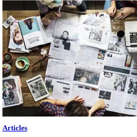
Articles