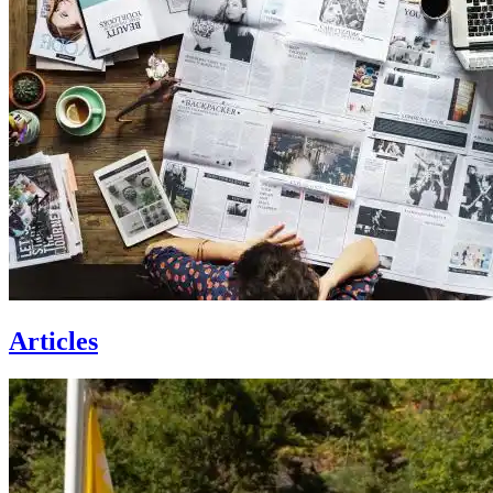
Articles