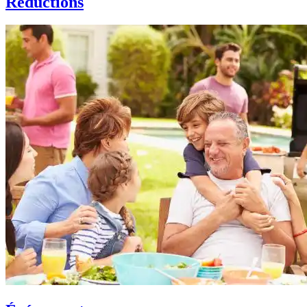
Réductions