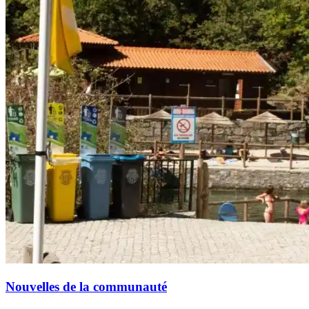
Nouvelles de la communauté