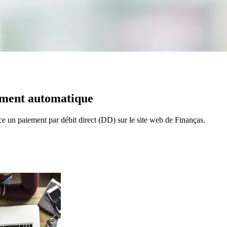
ement automatique
e un paiement par débit direct (DD) sur le site web de Finanças.