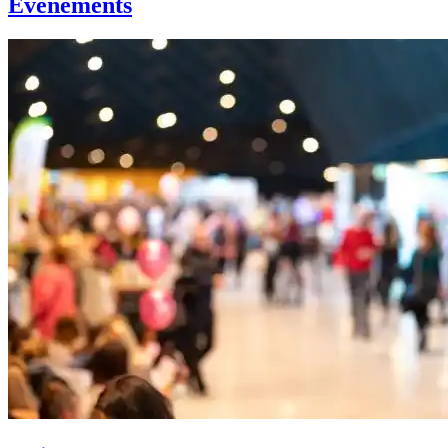
Événements